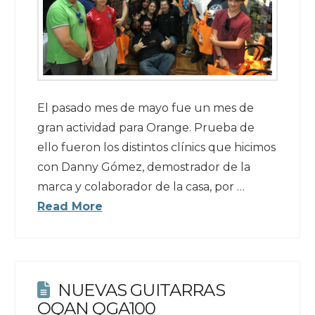
El pasado mes de mayo fue un mes de
gran actividad para Orange. Prueba de
ello fueron los distintos clínics que hicimos
con Danny Gómez, demostrador de la
marca y colaborador de la casa, por …
Read More
NUEVAS GUITARRAS
OQAN QGA100