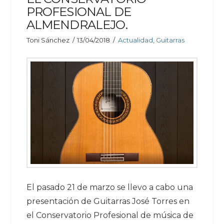
PROFESIONAL DE
ALMENDRALEJO.
Toni Sánchez
13/04/2018
Actualidad
,
Guitarras
El pasado 21 de marzo se llevo a cabo una
presentación de Guitarras José Torres en
el Conservatorio Profesional de música de