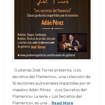
Guitarras José Torres presenta, «Los
secretos del Flamenco», una colección de
16 lecciones quincenales impartidas por el
maestro Adán Pérez. «Los Secretos del
Flamenco» La serie » Los Secretos del
Flamenco», es una …
Read More