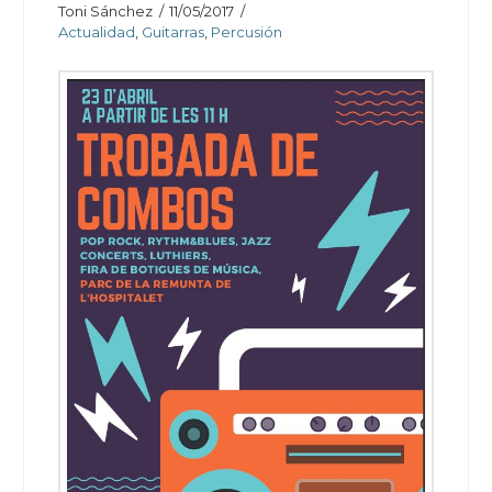
Toni Sánchez
11/05/2017
Actualidad
,
Guitarras
,
Percusión