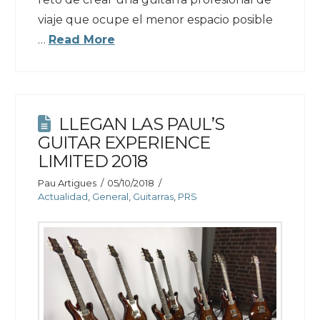
viaje que ocupe el menor espacio posible
…
Read More
LLEGAN LAS PAUL’S
GUITAR EXPERIENCE
LIMITED 2018
Pau Artigues
05/10/2018
Actualidad
,
General
,
Guitarras
,
PRS