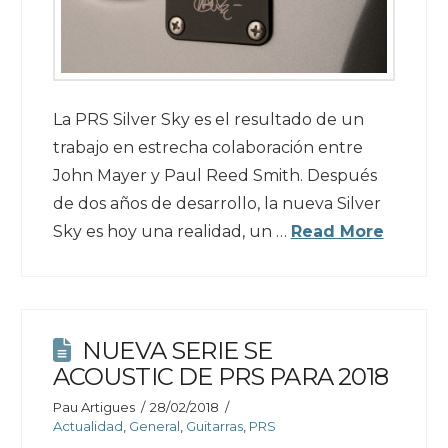
La PRS Silver Sky es el resultado de un
trabajo en estrecha colaboración entre
John Mayer y Paul Reed Smith. Después
de dos años de desarrollo, la nueva Silver
Sky es hoy una realidad, un …
Read More
NUEVA SERIE SE
ACOUSTIC DE PRS PARA 2018
Pau Artigues
28/02/2018
Actualidad
,
General
,
Guitarras
,
PRS