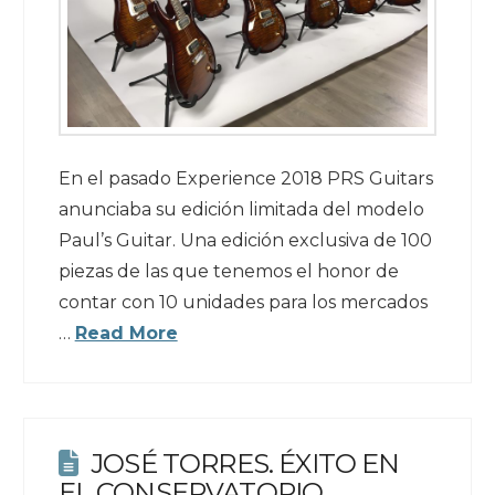
En el pasado Experience 2018 PRS Guitars
anunciaba su edición limitada del modelo
Paul’s Guitar. Una edición exclusiva de 100
piezas de las que tenemos el honor de
contar con 10 unidades para los mercados
…
Read More
JOSÉ TORRES. ÉXITO EN
EL CONSERVATORIO