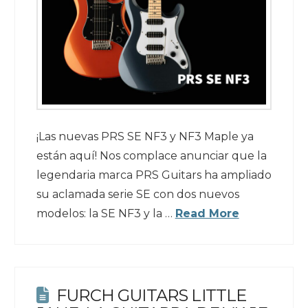
¡Las nuevas PRS SE NF3 y NF3 Maple ya
están aquí! Nos complace anunciar que la
legendaria marca PRS Guitars ha ampliado
su aclamada serie SE con dos nuevos
modelos: la SE NF3 y la …
Read More
FURCH GUITARS LITTLE