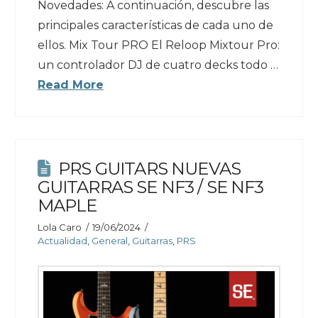
Novedades: A continuación, descubre las
principales características de cada uno de
ellos. Mix Tour PRO El Reloop Mixtour Pro:
un controlador DJ de cuatro decks todo …
Read More
PRS GUITARS NUEVAS
GUITARRAS SE NF3 / SE NF3
MAPLE
Lola Caro
19/06/2024
Actualidad
,
General
,
Guitarras
,
PRS