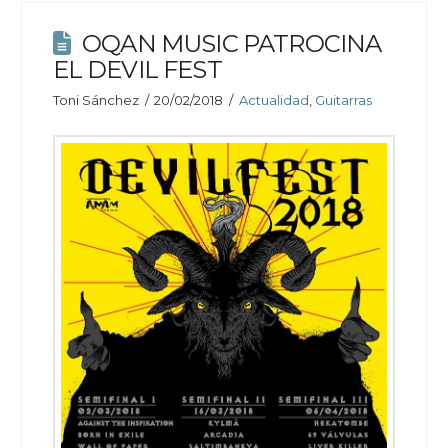
OQAN MUSIC PATROCINA
EL DEVIL FEST
Toni Sánchez
20/02/2018
Actualidad
,
Guitarras