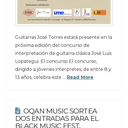
Guitarras José Torres estará presente en la
próxima edición del concurso de
interpretación de guitarra clásica José Luis
Lopategui. El concurso El concurso,
dirigido a jóvenes interpretes, de entre 8 y
13 años, celebra este …
Read More
OQAN MUSIC SORTEA
DOS ENTRADAS PARA EL
BLACK MUSIC FEST.