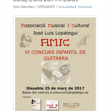
Toni Sánchez
07/03/2017
Actualidad
,
Guitarras