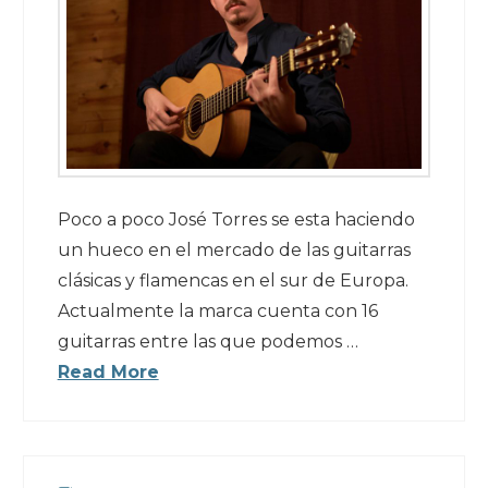
Poco a poco José Torres se esta haciendo
un hueco en el mercado de las guitarras
clásicas y flamencas en el sur de Europa.
Actualmente la marca cuenta con 16
guitarras entre las que podemos …
Read More