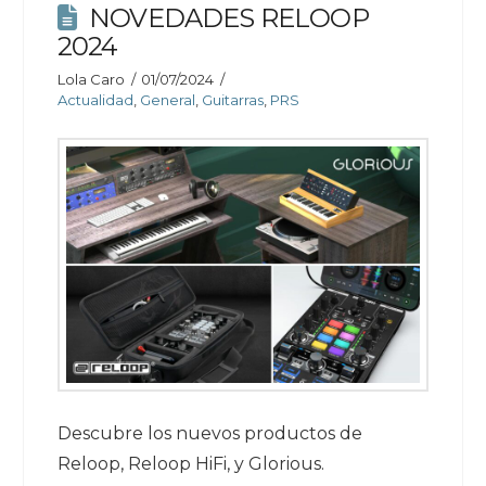
NOVEDADES RELOOP
2024
Lola Caro
01/07/2024
Actualidad
,
General
,
Guitarras
,
PRS
Descubre los nuevos productos de
Reloop, Reloop HiFi, y Glorious.