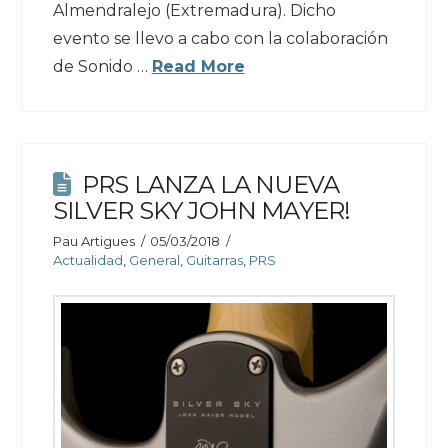
Almendralejo (Extremadura). Dicho
evento se llevo a cabo con la colaboración
de Sonido …
Read More
PRS LANZA LA NUEVA
SILVER SKY JOHN MAYER!
Pau Artigues
05/03/2018
Actualidad
,
General
,
Guitarras
,
PRS