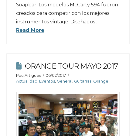
Soapbar. Los modelos McCarty 594 fueron
creados para competir con los mejores
instrumentos vintage. Diseñados …
Read More
ORANGE TOUR MAYO 2017
Pau Artigues
06/07/2017
Actualidad
,
Eventos
,
General
,
Guitarras
,
Orange