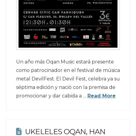
Un año más Oqan Music estará presente
como patrocinador en el festival de música
metal DevilFest. El Devil Fest, celebra ya su
séptima edición y nació con la premisa de
promocionar y dar cabida a …
Read More
UKELELES OQAN, HAN