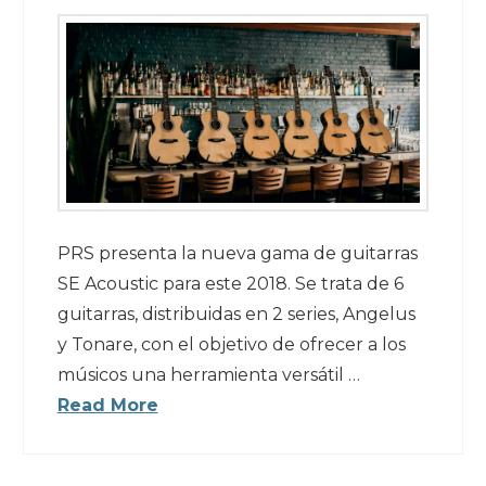
PRS presenta la nueva gama de guitarras
SE Acoustic para este 2018. Se trata de 6
guitarras, distribuidas en 2 series, Angelus
y Tonare, con el objetivo de ofrecer a los
músicos una herramienta versátil …
Read More