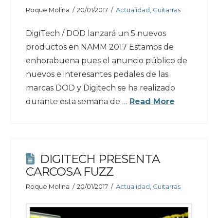
Roque Molina
20/01/2017
Actualidad
,
Guitarras
DigiTech / DOD lanzará un 5 nuevos
productos en NAMM 2017 Estamos de
enhorabuena pues el anuncio público de
nuevos e interesantes pedales de las
marcas DOD y Digitech se ha realizado
durante esta semana de …
Read More
DIGITECH PRESENTA
CARCOSA FUZZ
Roque Molina
20/01/2017
Actualidad
,
Guitarras