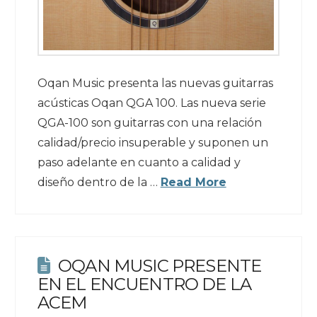
Oqan Music presenta las nuevas guitarras
acústicas Oqan QGA 100. Las nueva serie
QGA-100 son guitarras con una relación
calidad/precio insuperable y suponen un
paso adelante en cuanto a calidad y
diseño dentro de la …
Read More
OQAN MUSIC PRESENTE
EN EL ENCUENTRO DE LA
ACEM