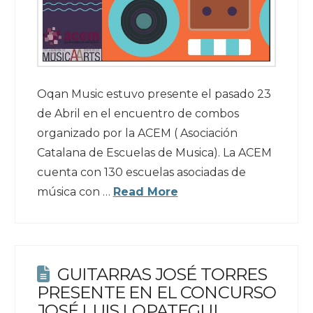
Oqan Music estuvo presente el pasado 23
de Abril en el encuentro de combos
organizado por la ACEM ( Asociación
Catalana de Escuelas de Musica). La ACEM
cuenta con 130 escuelas asociadas de
música con …
Read More
GUITARRAS JOSÉ TORRES
PRESENTE EN EL CONCURSO
JOSÉ LUIS LOPATEGUI.