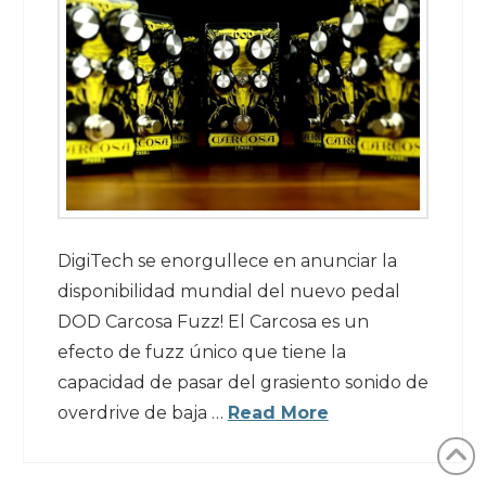
DigiTech se enorgullece en anunciar la
disponibilidad mundial del nuevo pedal
DOD Carcosa Fuzz! El Carcosa es un
efecto de fuzz único que tiene la
capacidad de pasar del grasiento sonido de
overdrive de baja …
Read More