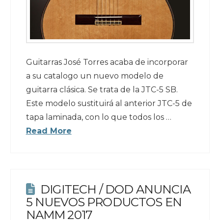
Guitarras José Torres acaba de incorporar
a su catalogo un nuevo modelo de
guitarra clásica. Se trata de la JTC-5 SB.
Este modelo sustituirá al anterior JTC-5 de
tapa laminada, con lo que todos los …
Read More
DIGITECH / DOD ANUNCIA
5 NUEVOS PRODUCTOS EN
NAMM 2017