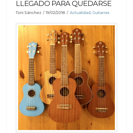
LLEGADO PARA QUEDARSE
Toni Sánchez
19/02/2018
Actualidad
,
Guitarras