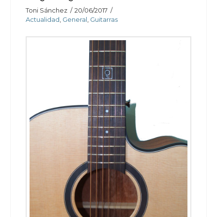
Toni Sánchez
20/06/2017
Actualidad
,
General
,
Guitarras