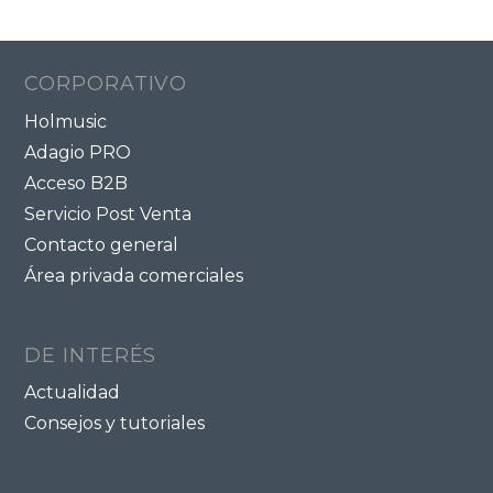
CORPORATIVO
Holmusic
Adagio PRO
Acceso B2B
Servicio Post Venta
Contacto general
Área privada comerciales
DE INTERÉS
Actualidad
Consejos y tutoriales