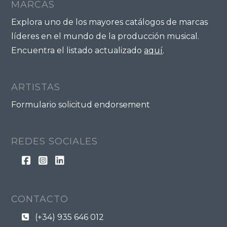
MARCAS
Explora uno de los mayores catálogos de marcas
líderes en el mundo de la producción musical.
Encuentra el listado actualizado
aquí
.
ARTISTAS
Formulario solicitud endorsement
REDES SOCIALES
CONTACTO
(+34) 935 646 012