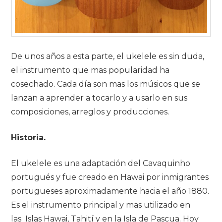
De unos años a esta parte, el ukelele es sin duda,
el instrumento que mas popularidad ha
cosechado. Cada día son mas los músicos que se
lanzan a aprender a tocarlo y a usarlo en sus
composiciones, arreglos y producciones.
Historia.
El ukelele es una adaptación del Cavaquinho
portugués y fue creado en Hawai por inmigrantes
portugueses aproximadamente hacia el año 1880.
Es el instrumento principal y mas utilizado en
las Islas Hawai, Tahití y en la Isla de Pascua. Hoy