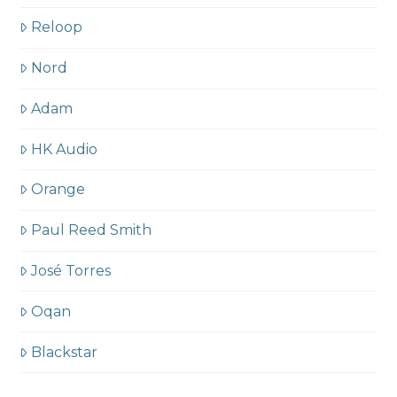
Reloop
Nord
Adam
HK Audio
Orange
Paul Reed Smith
José Torres
Oqan
Blackstar