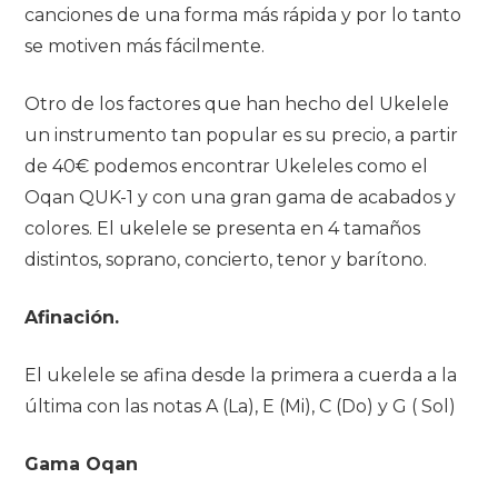
canciones de una forma más rápida y por lo tanto
se motiven más fácilmente.
Otro de los factores que han hecho del Ukelele
un instrumento tan popular es su precio, a partir
de 40€ podemos encontrar Ukeleles como el
Oqan QUK-1 y con una gran gama de acabados y
colores. El ukelele se presenta en 4 tamaños
distintos, soprano, concierto, tenor y barítono.
Afinación.
El ukelele se afina desde la primera a cuerda a la
última con las notas A (La), E (Mi), C (Do) y G ( Sol)
Gama Oqan