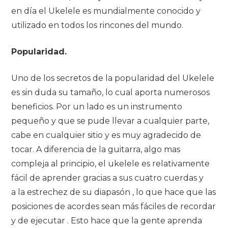
en día el Ukelele es mundialmente conocido y
utilizado en todos los rincones del mundo.
Popularidad.
Uno de los secretos de la popularidad del Ukelele
es sin duda su tamaño, lo cual aporta numerosos
beneficios. Por un lado es un instrumento
pequeño y que se pude llevar a cualquier parte,
cabe en cualquier sitio y es muy agradecido de
tocar. A diferencia de la guitarra, algo mas
compleja al principio, el ukelele es relativamente
fácil de aprender gracias a sus cuatro cuerdas y
a la estrechez de su diapasón , lo que hace que las
posiciones de acordes sean más fáciles de recordar
y de ejecutar . Esto hace que la gente aprenda