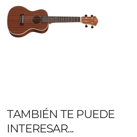
TAMBIÉN TE PUEDE
INTERESAR...