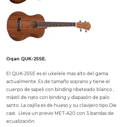
Oqan QUK-25SE.
El QUK-25SE es el ukelele mas alto del gama
actualmente. Es de tamaño soprano y tiene el
cuerpo de sapeli con binding ribeteado blanco ,
mástil de nato con binding y diapasón de palo
santo. La cejilla es de hueso y su clavijero tipo Die
cast. Lleva un previo MET-A20 con 3 bandas de
ecualización.