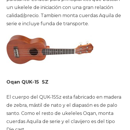
un ukelele de iniciación con una gran relación
calidad/precio. Tambien monta cuerdas Aquila de
serie e incluye funda de transporte.
Oqan QUK-15 SZ
El cuerpo del QUK-15Sz esta fabricado en madera
de zebra, mástil de nato y el diapasón es de palo
santo. Como el resto de ukeleles Oqan, monta
cuerdas Aquila de serie y el clavijero es del tipo
Die cast.