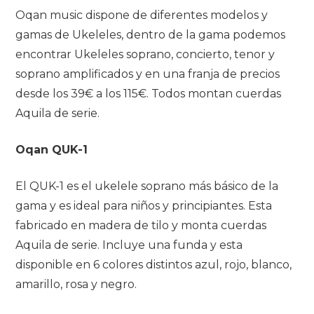
Oqan music dispone de diferentes modelos y
gamas de Ukeleles, dentro de la gama podemos
encontrar Ukeleles soprano, concierto, tenor y
soprano amplificados y en una franja de precios
desde los 39€ a los 115€. Todos montan cuerdas
Aquila de serie.
Oqan QUK-1
El QUK-1 es el ukelele soprano más básico de la
gama y es ideal para niños y principiantes. Esta
fabricado en madera de tilo y monta cuerdas
Aquila de serie. Incluye una funda y esta
disponible en 6 colores distintos azul, rojo, blanco,
amarillo, rosa y negro.