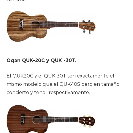
Oqan QUK-20C y QUK -30T.
El QUK20C y el QUK-30T son exactamente el
mismo modelo que el QUK-10S pero en tamaño
concierto y tenor respectivamente.