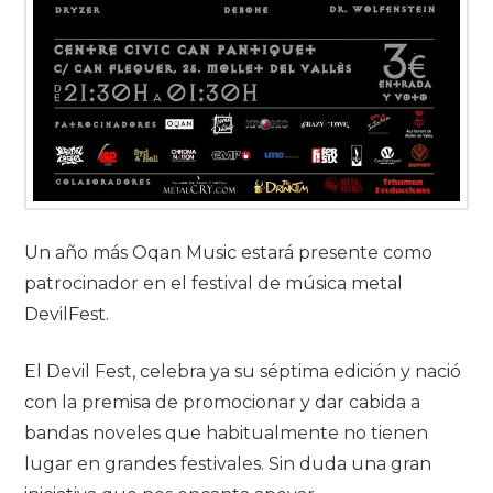
Un año más Oqan Music estará presente como
patrocinador en el festival de música metal
DevilFest.
El Devil Fest, celebra ya su séptima edición y nació
con la premisa de promocionar y dar cabida a
bandas noveles que habitualmente no tienen
lugar en grandes festivales. Sin duda una gran