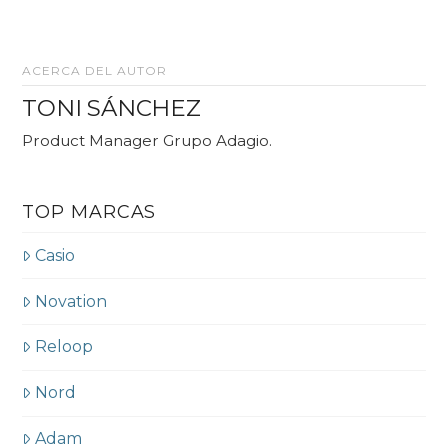
ACERCA DEL AUTOR
TONI SÁNCHEZ
Product Manager Grupo Adagio.
TOP MARCAS
Casio
Novation
Reloop
Nord
Adam