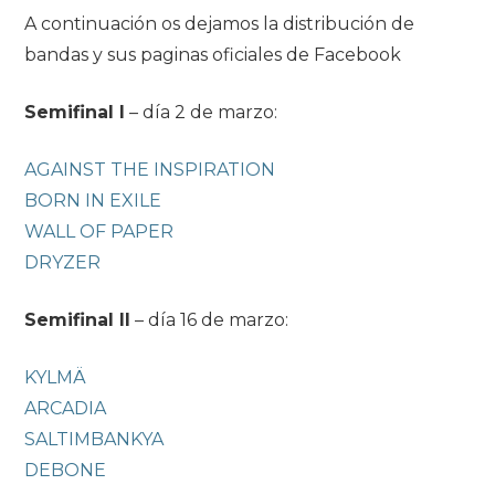
A continuación os dejamos la distribución de
bandas y sus paginas oficiales de Facebook
Semifinal I
– día 2 de marzo:
AGAINST THE INSPIRATION
BORN IN EXILE
WALL OF PAPER
DRYZER
Semifinal II
– día 16 de marzo:
KYLMÄ
ARCADIA
SALTIMBANKYA
DEBONE