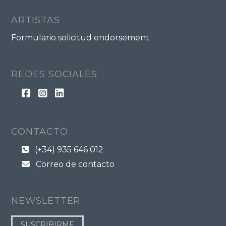
ARTISTAS
Formulario solicitud endorsement
REDES SOCIALES
CONTACTO
(+34) 935 646 012
Correo de contacto
NEWSLETTER
SUSCRIBIRME