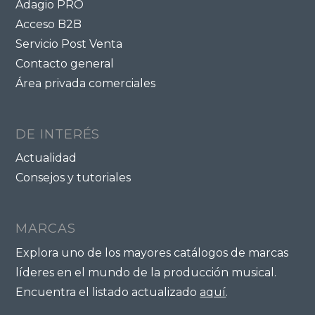
Adagio PRO
Acceso B2B
Servicio Post Venta
Contacto general
Área privada comerciales
DE INTERÉS
Actualidad
Consejos y tutoriales
MARCAS
Explora uno de los mayores catálogos de marcas
líderes en el mundo de la producción musical.
Encuentra el listado actualizado
aquí
.