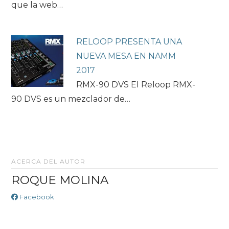
que la web…
RELOOP PRESENTA UNA
NUEVA MESA EN NAMM
2017
RMX-90 DVS El Reloop RMX-
90 DVS es un mezclador de…
ACERCA DEL AUTOR
ROQUE MOLINA
Facebook