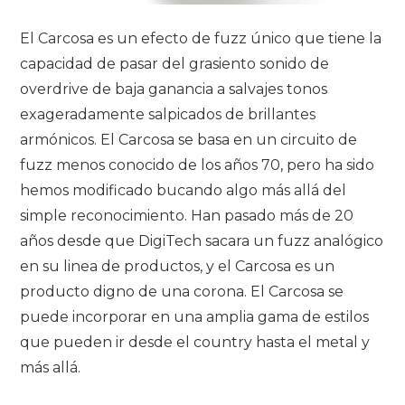
El Carcosa es un efecto de fuzz único que tiene la
capacidad de pasar del grasiento sonido de
overdrive de baja ganancia a salvajes tonos
exageradamente salpicados de brillantes
armónicos. El Carcosa se basa en un circuito de
fuzz menos conocido de los años 70, pero ha sido
hemos modificado bucando algo más allá del
simple reconocimiento. Han pasado más de 20
años desde que DigiTech sacara un fuzz analógico
en su linea de productos, y el Carcosa es un
producto digno de una corona. El Carcosa se
puede incorporar en una amplia gama de estilos
que pueden ir desde el country hasta el metal y
más allá.