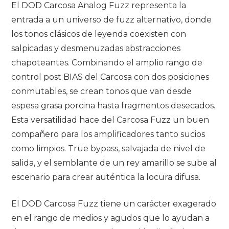
El DOD Carcosa Analog Fuzz representa la
entrada a un universo de fuzz alternativo, donde
los tonos clásicos de leyenda coexisten con
salpicadas y desmenuzadas abstracciones
chapoteantes. Combinando el amplio rango de
control post BIAS del Carcosa con dos posiciones
conmutables, se crean tonos que van desde
espesa grasa porcina hasta fragmentos desecados.
Esta versatilidad hace del Carcosa Fuzz un buen
compañero para los amplificadores tanto sucios
como limpios. True bypass, salvajada de nivel de
salida, y el semblante de un rey amarillo se sube al
escenario para crear auténtica la locura difusa.
El DOD Carcosa Fuzz tiene un carácter exagerado
en el rango de medios y agudos que lo ayudan a