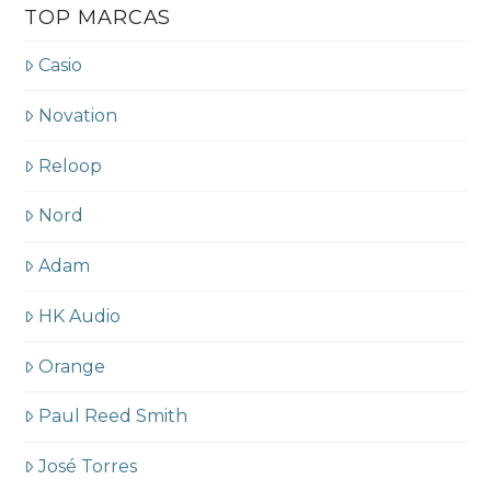
TOP MARCAS
Casio
Novation
Reloop
Nord
Adam
HK Audio
Orange
Paul Reed Smith
José Torres