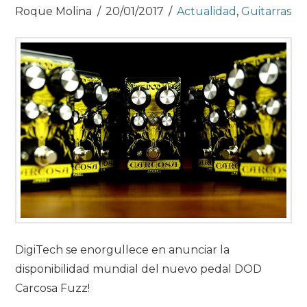
Roque Molina
20/01/2017
Actualidad
,
Guitarras
DigiTech se enorgullece en anunciar la
disponibilidad mundial del nuevo pedal DOD
Carcosa Fuzz!