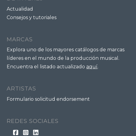
Actualidad
Consejos y tutoriales
MARCAS
Explora uno de los mayores catálogos de marcas
líderes en el mundo de la producción musical.
Encuentra el listado actualizado
aquí
.
ARTISTAS
Formulario solicitud endorsement
REDES SOCIALES