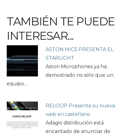
TAMBIÉN TE PUEDE
INTERESAR...
ASTON MICS PRESENTA EL
STARLIGHT
Aston Microphones ya ha
demostrado no sólo que un
equipo…
RELOOP Presenta su nueva
web en castellano
Adagio distribución está
encantado de anunciar de