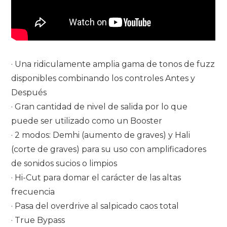
· Una ridiculamente amplia gama de tonos de fuzz
disponibles combinando los controles Antes y
Después
· Gran cantidad de nivel de salida por lo que
puede ser utilizado como un Booster
· 2 modos: Demhi (aumento de graves) y Hali
(corte de graves) para su uso con amplificadores
de sonidos sucios o limpios
· Hi-Cut para domar el carácter de las altas
frecuencia
· Pasa del overdrive al salpicado caos total
· True Bypass