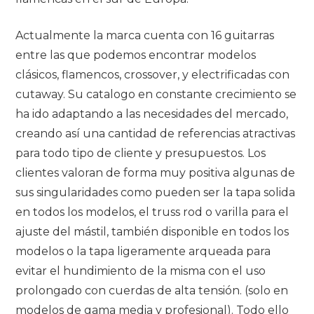
Actualmente la marca cuenta con 16 guitarras
entre las que podemos encontrar modelos
clásicos, flamencos, crossover, y electrificadas con
cutaway. Su catalogo en constante crecimiento se
ha ido adaptando a las necesidades del mercado,
creando así una cantidad de referencias atractivas
para todo tipo de cliente y presupuestos. Los
clientes valoran de forma muy positiva algunas de
sus singularidades como pueden ser la tapa solida
en todos los modelos, el truss rod o varilla para el
ajuste del mástil, también disponible en todos los
modelos o la tapa ligeramente arqueada para
evitar el hundimiento de la misma con el uso
prolongado con cuerdas de alta tensión. (solo en
modelos de gama media y profesional). Todo ello