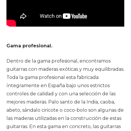
Gama profesional.
Dentro de la gama profesional, encontramos
guitarras con maderas exóticas y muy equilibradas.
Toda la gama profesional esta fabricada
íntegramente en España bajo unos estrictos
controles de calidad y con una selección de las
mejores maderas. Palo santo de la India, caoba,
abeto, sándalo ciricote o coco-bolo son algunas de
las maderas utilizadas en la construcción de estas
guitarras. En esta gama en concreto, las guitarras