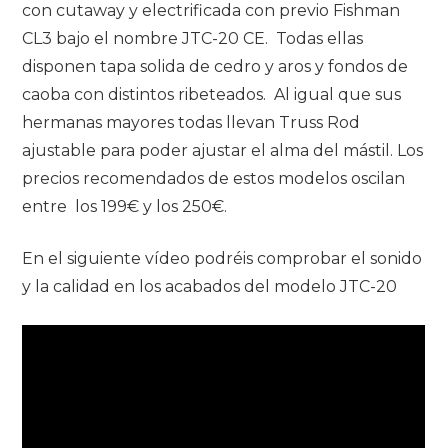
con cutaway y electrificada con previo Fishman
CL3 bajo el nombre JTC-20 CE. Todas ellas
disponen tapa solida de cedro y aros y fondos de
caoba con distintos ribeteados. Al igual que sus
hermanas mayores todas llevan Truss Rod
ajustable para poder ajustar el alma del mástil. Los
precios recomendados de estos modelos oscilan
entre los 199€ y los 250€.
En el siguiente vídeo podréis comprobar el sonido
y la calidad en los acabados del modelo JTC-20