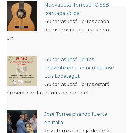
Nueva Jose Torres JTC-5SB
con tapa sólida
Guitarras José Torres acaba
de incorporar a su catalogo
un…
Guitarras José Torres
presente en el concurso José
Luis Lopategui.
Guitarras José Torres estará
presente en la próxima edición del…
José Torres pisando fuerte
en Italia
José Torres no deja de sonar