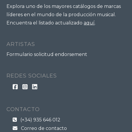
Explora uno de los mayores catálogos de marcas
líderes en el mundo de la producción musical.
Encuentra el listado actualizado
aquí
.
ARTISTAS
Formulario solicitud endorsement
REDES SOCIALES
CONTACTO
(+34) 935 646 012
Correo de contacto