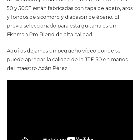
50 y 50CE están fabricadas con tapa de abeto, aros
y fondos de sicomoro y diapasón de ébano. El
previo seleccionado para esta guitarra es un
Fishman Pro Blend de alta calidad.
Aquí os dejamos un pequeño vídeo donde se
puede apreciar la calidad de la JTF-50 en manos
del maestro Adán Pérez: