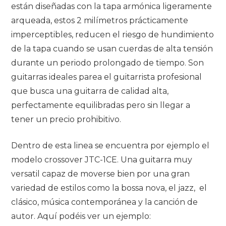
están diseñadas con la tapa armónica ligeramente
arqueada, estos 2 milímetros prácticamente
imperceptibles, reducen el riesgo de hundimiento
de la tapa cuando se usan cuerdas de alta tensión
durante un periodo prolongado de tiempo. Son
guitarras ideales parea el guitarrista profesional
que busca una guitarra de calidad alta,
perfectamente equilibradas pero sin llegar a
tener un precio prohibitivo.
Dentro de esta linea se encuentra por ejemplo el
modelo crossover JTC-1CE. Una guitarra muy
versatil capaz de moverse bien por una gran
variedad de estilos como la bossa nova, el jazz, el
clásico, música contemporánea y la canción de
autor. Aquí podéis ver un ejemplo: