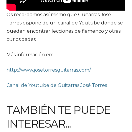
Os recordamos así mismo que Guitarras José
Torres dispone de un canal de Youtube donde se
pueden encontrar lecciones de flamenco y otras
curiosidades.
Más información en:
http://www.josetorresguitarras.com/
Canal de Youtube de Guitarras José Torres
TAMBIÉN TE PUEDE
INTERESAR...