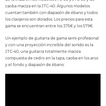
caoba maciza en la JTC-40. Algunos modelos
cuentan también con diapasón de ébano y todos
los clavijeros son dorados. Los precios para esta
gama se encuentran entre los 375€ y los 579€.
Un ejemplo de guitarra de gama semi-profesional
y con una proyección increíble del sonido es la
JTC-40, una guitarra totalmente maciza
compuesta de cedro en la tapa, caoba en los aros
y el fondo y diapasón de ébano.