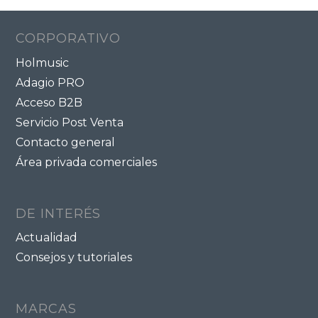
CORPORATIVO
Holmusic
Adagio PRO
Acceso B2B
Servicio Post Venta
Contacto general
Área privada comerciales
DE INTERÉS
Actualidad
Consejos y tutoriales
MARCAS