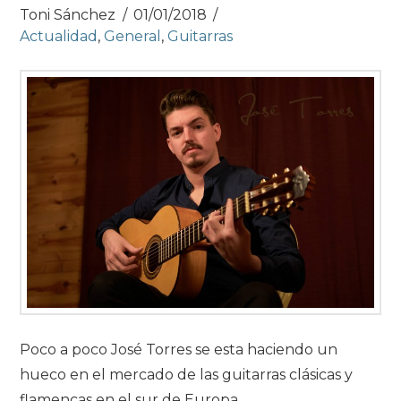
Toni Sánchez
01/01/2018
Actualidad
,
General
,
Guitarras
Poco a poco José Torres se esta haciendo un
hueco en el mercado de las guitarras clásicas y
flamencas en el sur de Europa.