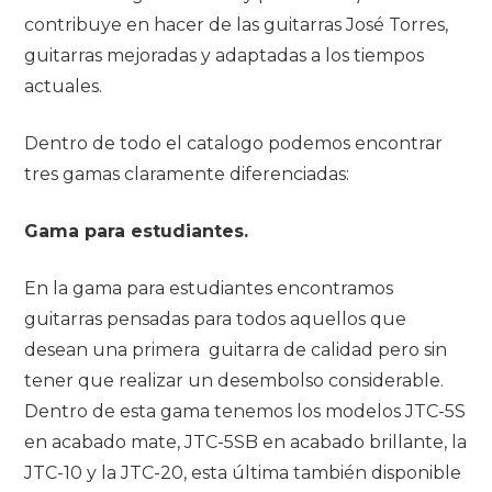
contribuye en hacer de las guitarras José Torres,
guitarras mejoradas y adaptadas a los tiempos
actuales.
Dentro de todo el catalogo podemos encontrar
tres gamas claramente diferenciadas:
Gama para estudiantes.
En la gama para estudiantes encontramos
guitarras pensadas para todos aquellos que
desean una primera guitarra de calidad pero sin
tener que realizar un desembolso considerable.
Dentro de esta gama tenemos los modelos JTC-5S
en acabado mate, JTC-5SB en acabado brillante, la
JTC-10 y la JTC-20, esta última también disponible