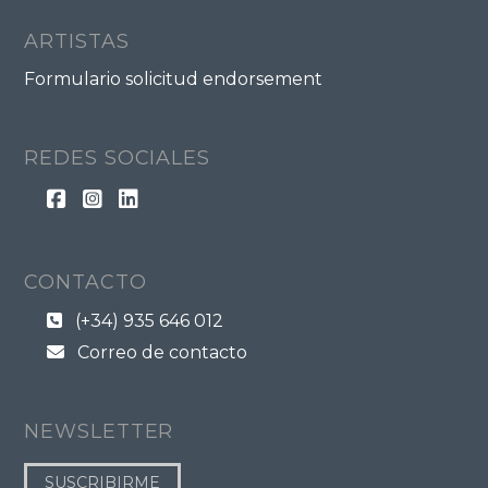
ARTISTAS
Formulario solicitud endorsement
REDES SOCIALES
CONTACTO
(+34) 935 646 012
Correo de contacto
NEWSLETTER
SUSCRIBIRME