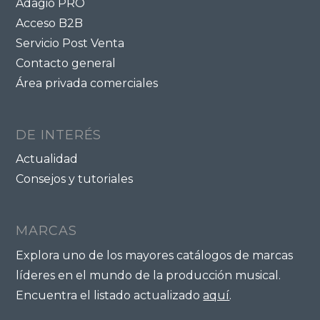
Adagio PRO
Acceso B2B
Servicio Post Venta
Contacto general
Área privada comerciales
DE INTERÉS
Actualidad
Consejos y tutoriales
MARCAS
Explora uno de los mayores catálogos de marcas
líderes en el mundo de la producción musical.
Encuentra el listado actualizado
aquí
.