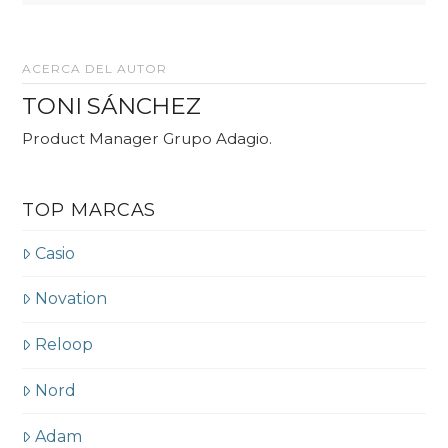
ACERCA DEL AUTOR
TONI SÁNCHEZ
Product Manager Grupo Adagio.
TOP MARCAS
Casio
Novation
Reloop
Nord
Adam