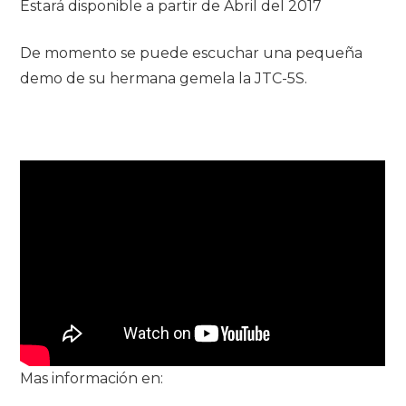
Estará disponible a partir de Abril del 2017
De momento se puede escuchar una pequeña
demo de su hermana gemela la JTC-5S.
Mas información en: