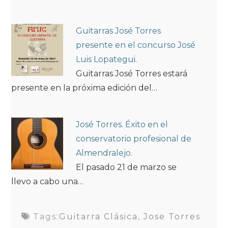
Guitarras José Torres
presente en el concurso José
Luis Lopategui.
Guitarras José Torres estará
presente en la próxima edición del…
José Torres. Éxito en el
conservatorio profesional de
Almendralejo.
El pasado 21 de marzo se
llevo a cabo una…
Tags:
Guitarra Clásica
,
Jose Torres