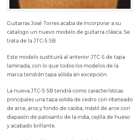
Guitarras José Torres acaba de incorporar a su
catalogo un nuevo modelo de guitarra clásica. Se
trata de la JTC-5 SB.
Este modelo sustituirá al anterior JTC-5 de tapa
laminada, con lo que todos los modelos de la
marca tendrán tapa sólida sin excepción.
La nueva JTC-5 SB tendrá como características
principales una tapa solida de cedro con ribeteado
de arce, aros y fondo de caoba, mástil de arce con
diapasón de palosanto de la india, cejilla de hueso
y acabado brillante.