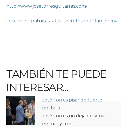
http://www.josetorresguitarras.com/
Lecciones gratuitas: » Los secretos del Flamenco»
TAMBIÉN TE PUEDE
INTERESAR...
José Torres pisando fuerte
en Italia
José Torres no deja de sonar
en más y más…