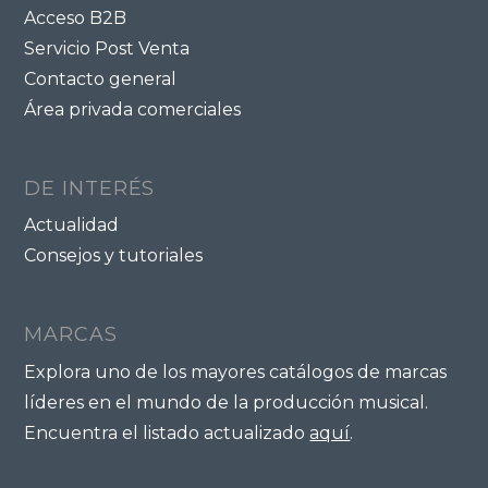
Acceso B2B
Servicio Post Venta
Contacto general
Área privada comerciales
DE INTERÉS
Actualidad
Consejos y tutoriales
MARCAS
Explora uno de los mayores catálogos de marcas
líderes en el mundo de la producción musical.
Encuentra el listado actualizado
aquí
.