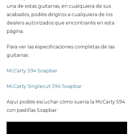
una de estas guitarras, en cualquiera de sus
acabados, podéis dirigiros a cualquiera de los
dealers autorizados que encontraréis en esta
página.
Para ver las especificaciones completas de las
guitarras:
McCarty 594 Soapbar
McCarty Singlecut 594 Soapbar
Aquí podéis escuchar cómo suena la McCarty 594
con pastillas Soapbar: