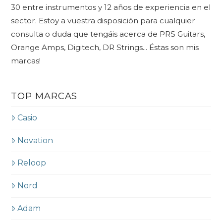
30 entre instrumentos y 12 años de experiencia en el
sector. Estoy a vuestra disposición para cualquier
consulta o duda que tengáis acerca de PRS Guitars,
Orange Amps, Digitech, DR Strings... Éstas son mis
marcas!
TOP MARCAS
Casio
Novation
Reloop
Nord
Adam