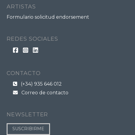
ARTISTAS
Formulario solicitud endorsement
REDES SOCIALES
CONTACTO
(+34) 935 646 012
Correo de contacto
NEWSLETTER
SUSCRIBIRME