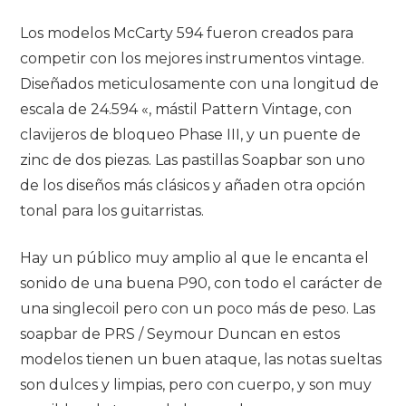
Los modelos McCarty 594 fueron creados para
competir con los mejores instrumentos vintage.
Diseñados meticulosamente con una longitud de
escala de 24.594 «, mástil Pattern Vintage, con
clavijeros de bloqueo Phase III, y un puente de
zinc de dos piezas. Las pastillas Soapbar
son uno
de los diseños más clásicos y añaden otra opción
tonal para los guitarristas.
Hay un público muy amplio al que le encanta el
sonido de una buena P90, con todo el carácter de
una singlecoil pero con un poco más de peso.
Las
soapbar de PRS / Seymour Duncan en estos
modelos tienen un buen ataque, las notas sueltas
son dulces y limpias, pero con cuerpo, y son muy