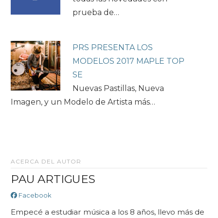
prueba de…
PRS PRESENTA LOS
MODELOS 2017 MAPLE TOP
SE
Nuevas Pastillas, Nueva
Imagen, y un Modelo de Artista más…
ACERCA DEL AUTOR
PAU ARTIGUES
Facebook
Empecé a estudiar música a los 8 años, llevo más de