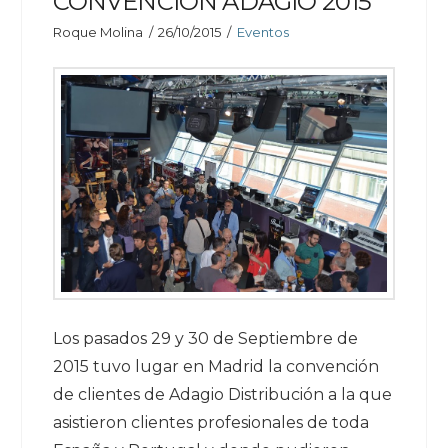
CONVENCIÓN ADAGIO 2015
Roque Molina
26/10/2015
Eventos
Los pasados 29 y 30 de Septiembre de
2015 tuvo lugar en Madrid la convención
de clientes de Adagio Distribución a la que
asistieron clientes profesionales de toda