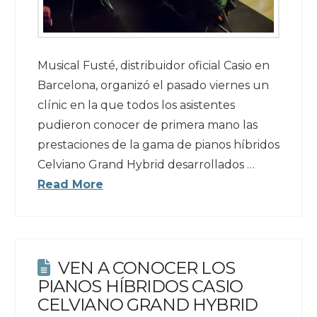
Musical Fusté, distribuidor oficial Casio en
Barcelona, organizó el pasado viernes un
clínic en la que todos los asistentes
pudieron conocer de primera mano las
prestaciones de la gama de pianos híbridos
Celviano Grand Hybrid desarrollados …
Read More
VEN A CONOCER LOS
PIANOS HÍBRIDOS CASIO
CELVIANO GRAND HYBRID