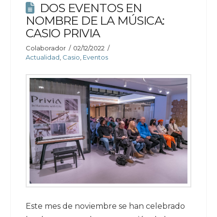
DOS EVENTOS EN
NOMBRE DE LA MÚSICA:
CASIO PRIVIA
Colaborador
02/12/2022
Actualidad
,
Casio
,
Eventos
Este mes de noviembre se han celebrado