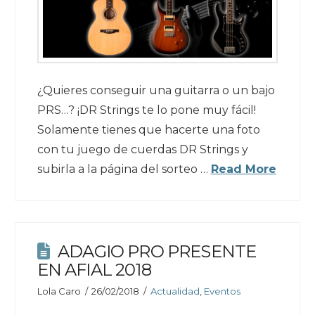
¿Quieres conseguir una guitarra o un bajo
PRS…? ¡DR Strings te lo pone muy fácil!
Solamente tienes que hacerte una foto
con tu juego de cuerdas DR Strings y
subirla a la página del sorteo …
Read More
ADAGIO PRO PRESENTE
EN AFIAL 2018
Lola Caro
26/02/2018
Actualidad
,
Eventos