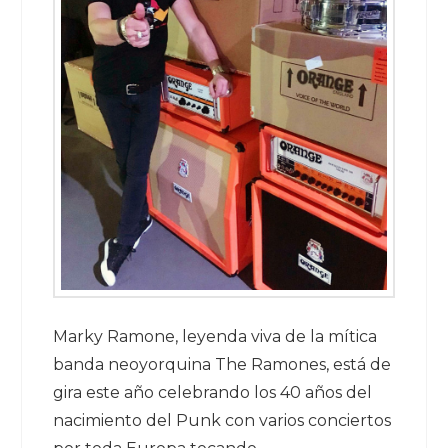
Marky Ramone, leyenda viva de la mítica
banda neoyorquina The Ramones, está de
gira este año celebrando los 40 años del
nacimiento del Punk con varios conciertos