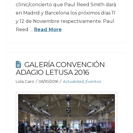
clínic/concierto que Paul Reed Smith dará
en Madrid y Barcelona los próximos días 11
y 12 de Noviembre respectivamente. Paul
Reed …
Read More
GALERÍA CONVENCIÓN
ADAGIO LETUSA 2016
Lola Caro
06/10/2016
Actualidad
,
Eventos