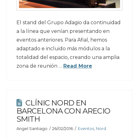
El stand del Grupo Adagio da continuidad
a la línea que venían presentando en
eventos anteriores. Para Afial, hemos
adaptado e incluido más módulos a la
totalidad del espacio, creando una amplia
zona de reunión …
Read More
CLÍNIC NORD EN
BARCELONA CON ARECIO
SMITH
Angel Santiago
26/02/2016
Eventos
,
Nord