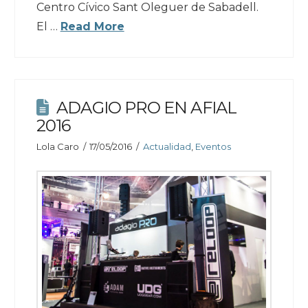
Centro Cívico Sant Oleguer de Sabadell.
El …
Read More
ADAGIO PRO EN AFIAL
2016
Lola Caro
17/05/2016
Actualidad
,
Eventos