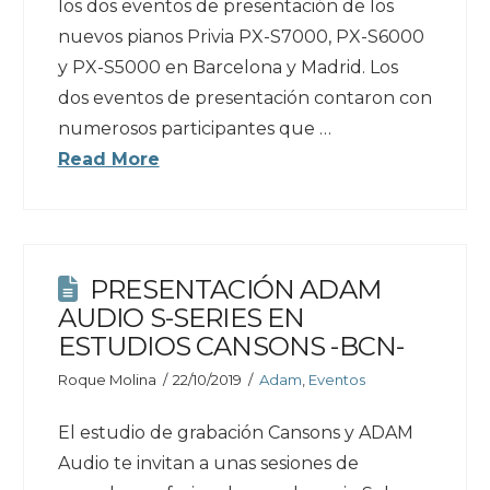
los dos eventos de presentación de los
nuevos pianos Privia PX-S7000, PX-S6000
y PX-S5000 en Barcelona y Madrid. Los
dos eventos de presentación contaron con
numerosos participantes que …
Read More
PRESENTACIÓN ADAM
AUDIO S-SERIES EN
ESTUDIOS CANSONS -BCN-
Roque Molina
22/10/2019
Adam
,
Eventos
El estudio de grabación Cansons y ADAM
Audio te invitan a unas sesiones de