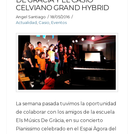
CELVIANO GRAND HYBRID
Angel Santiago
18/05/2016
Actualidad
,
Casio
,
Eventos
La semana pasada tuvimos la oportunidad
de colaborar con los amigos de la escuela
Els Músics De Gràcia, en su concierto
Pianissimo celebrado en el Espai Àgora del