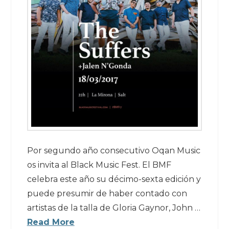
Por segundo año consecutivo Oqan Music
os invita al Black Music Fest. El BMF
celebra este año su décimo-sexta edición y
puede presumir de haber contado con
artistas de la talla de Gloria Gaynor, John …
Read More