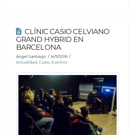
CLÍNIC CASIO CELVIANO
GRAND HYBRID EN
BARCELONA
Angel Santiago
14/11/2016
Actualidad
,
Casio
,
Eventos