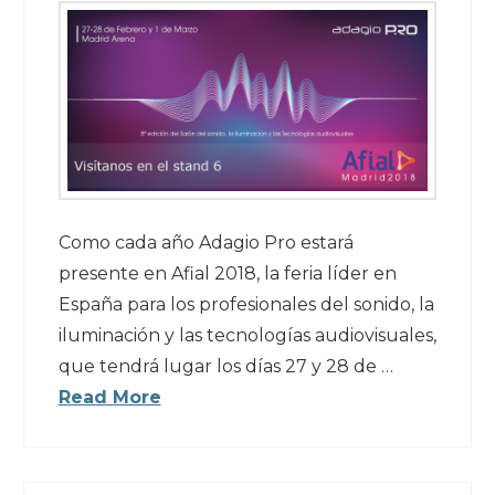
Como cada año Adagio Pro estará
presente en Afial 2018, la feria líder en
España para los profesionales del sonido, la
iluminación y las tecnologías audiovisuales,
que tendrá lugar los días 27 y 28 de …
Read More