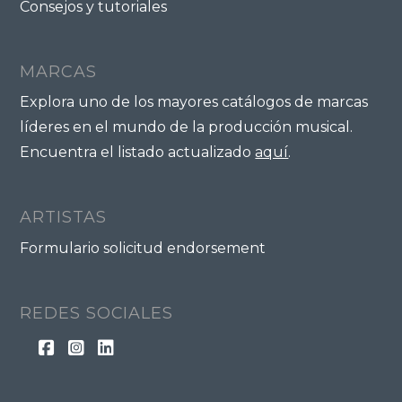
Consejos y tutoriales
MARCAS
Explora uno de los mayores catálogos de marcas
líderes en el mundo de la producción musical.
Encuentra el listado actualizado
aquí
.
ARTISTAS
Formulario solicitud endorsement
REDES SOCIALES