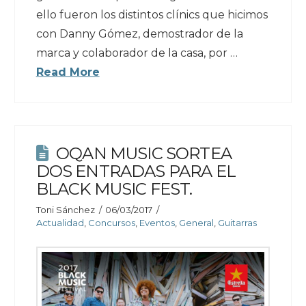
ello fueron los distintos clínics que hicimos
con Danny Gómez, demostrador de la
marca y colaborador de la casa, por …
Read More
OQAN MUSIC SORTEA
DOS ENTRADAS PARA EL
BLACK MUSIC FEST.
Toni Sánchez
06/03/2017
Actualidad
,
Concursos
,
Eventos
,
General
,
Guitarras