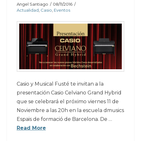
Angel Santiago
08/11/2016
Actualidad
,
Casio
,
Eventos
Casio y Musical Fusté te invitan a la
presentación Casio Celviano Grand Hybrid
que se celebrará el próximo viernes 11 de
Noviembre a las 20h en la escuela dmusics
Espais de formació de Barcelona. De …
Read More