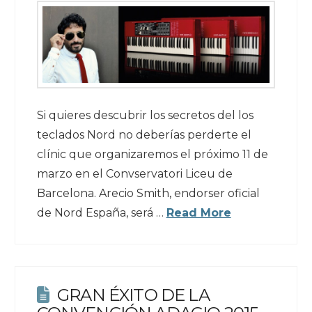
Si quieres descubrir los secretos del los
teclados Nord no deberías perderte el
clínic que organizaremos el próximo 11 de
marzo en el Convservatori Liceu de
Barcelona. Arecio Smith, endorser oficial
de Nord España, será …
Read More
GRAN ÉXITO DE LA