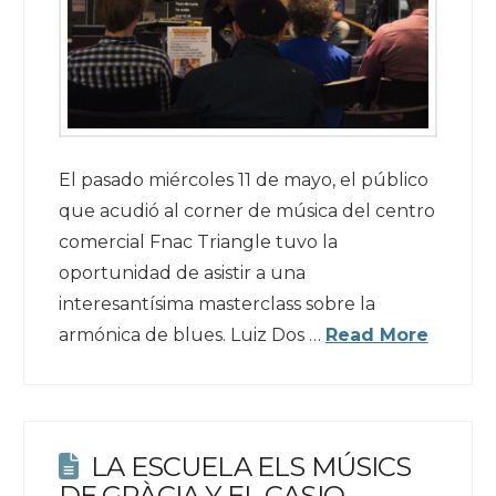
El pasado miércoles 11 de mayo, el público
que acudió al corner de música del centro
comercial Fnac Triangle tuvo la
oportunidad de asistir a una
interesantísima masterclass sobre la
armónica de blues. Luiz Dos …
Read More
LA ESCUELA ELS MÚSICS
DE GRÀCIA Y EL CASIO