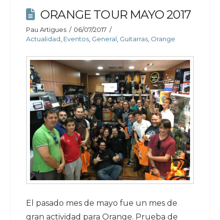
ORANGE TOUR MAYO 2017
Pau Artigues
06/07/2017
Actualidad
,
Eventos
,
General
,
Guitarras
,
Orange
El pasado mes de mayo fue un mes de
gran actividad para Orange. Prueba de