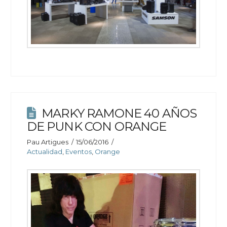
MARKY RAMONE 40 AÑOS
DE PUNK CON ORANGE
Pau Artigues
15/06/2016
Actualidad
,
Eventos
,
Orange