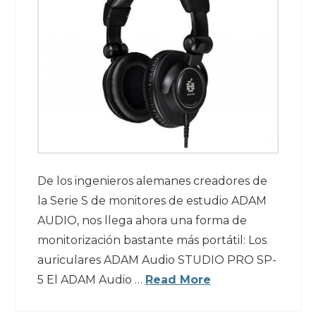
De los ingenieros alemanes creadores de
la Serie S de monitores de estudio ADAM
AUDIO, nos llega ahora una forma de
monitorización bastante más portátil: Los
auriculares ADAM Audio STUDIO PRO SP-
5 El ADAM Audio …
Read More