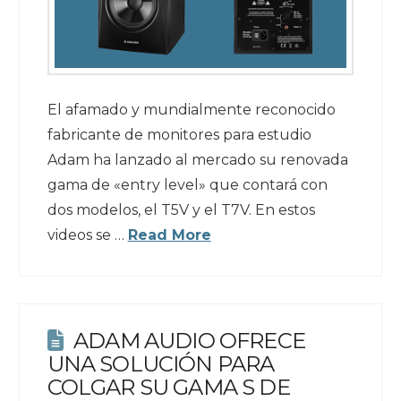
El afamado y mundialmente reconocido
fabricante de monitores para estudio
Adam ha lanzado al mercado su renovada
gama de «entry level» que contará con
dos modelos, el T5V y el T7V. En estos
videos se …
Read More
ADAM AUDIO OFRECE
UNA SOLUCIÓN PARA
COLGAR SU GAMA S DE