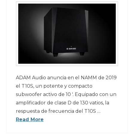
ADAM Audio anuncia en el NAMM de 2019
el T10S, un potente y compacto
subwoofer activo de 10 ′. Equipado con un
amplificador de clase D de 130 vatios, la
respuesta de frecuencia del T10S …
Read More