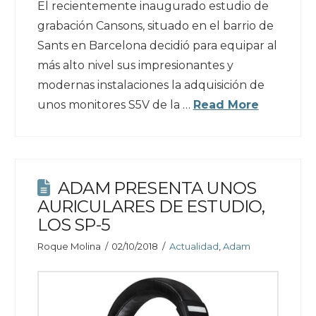
El recientemente inaugurado estudio de
grabación Cansons, situado en el barrio de
Sants en Barcelona decidió para equipar al
más alto nivel sus impresionantes y
modernas instalaciones la adquisición de
unos monitores S5V de la …
Read More
ADAM PRESENTA UNOS
AURICULARES DE ESTUDIO,
LOS SP-5
Roque Molina
02/10/2018
Actualidad
,
Adam