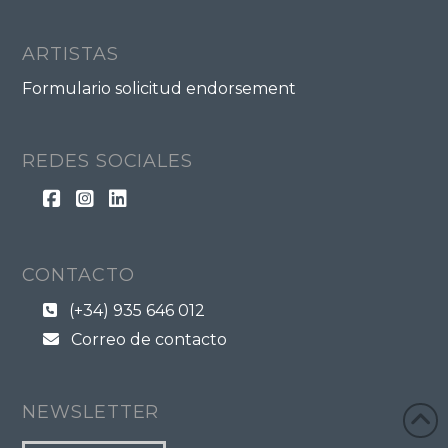
ARTISTAS
Formulario solicitud endorsement
REDES SOCIALES
CONTACTO
(+34) 935 646 012
Correo de contacto
NEWSLETTER