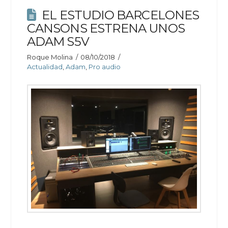
EL ESTUDIO BARCELONES
CANSONS ESTRENA UNOS
ADAM S5V
Roque Molina
08/10/2018
Actualidad
,
Adam
,
Pro audio