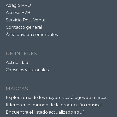
Adagio PRO
Acceso B2B
Servicio Post Venta
Contacto general
Área privada comerciales
DE INTERÉS
Actualidad
Consejos y tutoriales
MARCAS
Explora uno de los mayores catálogos de marcas
líderes en el mundo de la producción musical.
Encuentra el listado actualizado
aquí
.