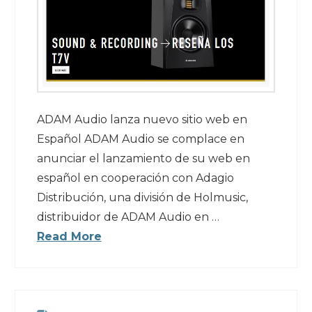
ADAM Audio lanza nuevo sitio web en
Español ADAM Audio se complace en
anunciar el lanzamiento de su web en
español en cooperación con Adagio
Distribución, una división de Holmusic,
distribuidor de ADAM Audio en …
Read More