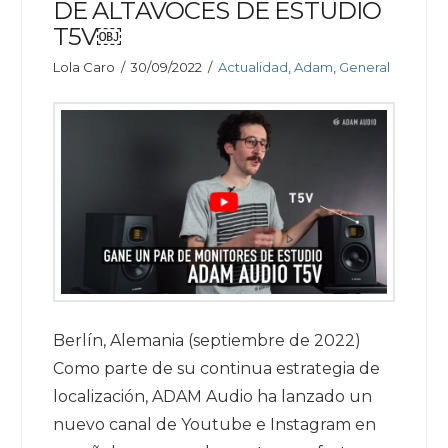
DE ALTAVOCES DE ESTUDIO
T5V￼
Lola Caro
30/09/2022
Actualidad
,
Adam
,
General
Berlín, Alemania (septiembre de 2022)
Como parte de su continua estrategia de
localización, ADAM Audio ha lanzado un
nuevo canal de Youtube e Instagram en