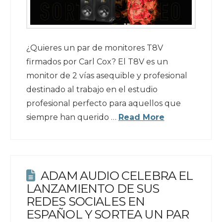
¿Quieres un par de monitores T8V
firmados por Carl Cox? El T8V es un
monitor de 2 vías asequible y profesional
destinado al trabajo en el estudio
profesional perfecto para aquellos que
siempre han querido …
Read More
ADAM AUDIO CELEBRA EL
LANZAMIENTO DE SUS
REDES SOCIALES EN
ESPAÑOL Y SORTEA UN PAR