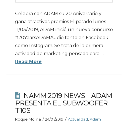
Celebra con ADAM su 20 Aniversario y
gana atractivos premios El pasado lunes
11/03/2019, ADAM inició un nuevo concurso
#20YearsADAMAudio tanto en Facebook
como Instagram. Se trata de la primera
actividad de marketing pensada para …
Read More
NAMM 2019 NEWS – ADAM
PRESENTA EL SUBWOOFER
T10S
Roque Molina
24/01/2019
Actualidad
,
Adam