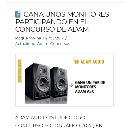
GANA UNOS MONITORES
PARTICIPANDO EN EL
CONCURSO DE ADAM
Roque Molina
21/03/2017
Actualidad
,
Adam
,
Concursos
ADAM AUDIO #STUDIOTOGO
CONCURSO FOTOGRÁFICO 2017 ¿EN