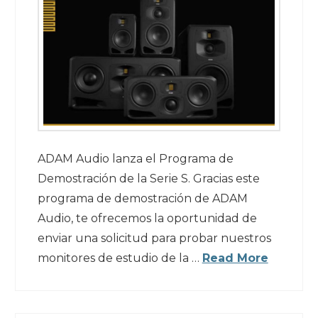
ADAM Audio lanza el Programa de
Demostración de la Serie S. Gracias este
programa de demostración de ADAM
Audio, te ofrecemos la oportunidad de
enviar una solicitud para probar nuestros
monitores de estudio de la …
Read More