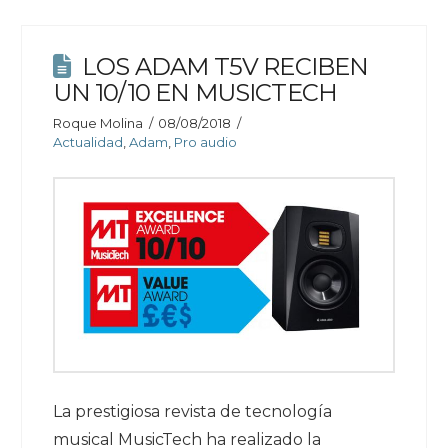
LOS ADAM T5V RECIBEN
UN 10/10 EN MUSICTECH
Roque Molina
08/08/2018
Actualidad
,
Adam
,
Pro audio
La prestigiosa revista de tecnología
musical MusicTech ha realizado la