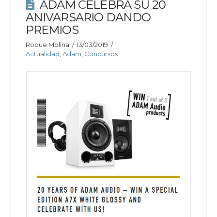
ADAM CELEBRA SU 20
ANIVARSARIO DANDO
PREMIOS
Roque Molina
13/03/2019
Actualidad
,
Adam
,
Concursos