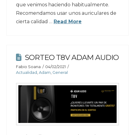
que venimos haciendo habitualmente.
Recomendamos usar unos auriculares de
cierta calidad …
Read More
SORTEO T8V ADAM AUDIO
Fabio Soana
04/02/2021
Actualidad
,
Adam
,
General