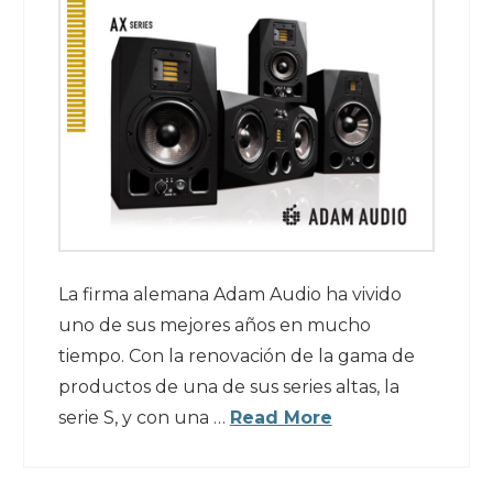
La firma alemana Adam Audio ha vivido
uno de sus mejores años en mucho
tiempo. Con la renovación de la gama de
productos de una de sus series altas, la
serie S, y con una …
Read More