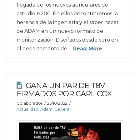
llegada de los nuevos auriculares de
estudio H200. En ellos encontraremos la
herencia de la ingeniería y el saber hacer
de ADAM en un nuevo formato de
monitorización. Diseñados desde cero en
el departamento de …
Read More
GANA UN PAR DE T8V
FIRMADOS POR CARL COX
Colaborador
25/10/2022
Actualidad
,
Adam
,
General