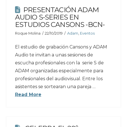
PRESENTACIÓN ADAM
AUDIO S-SERIES EN
ESTUDIOS CANSONS -BCN-
Roque Molina
22/10/2019
Adam
,
Eventos
El estudio de grabación Cansons y ADAM
Audio te invitan a unas sesiones de
escucha profesionales con la serie S de
ADAM organizadas especialmente para
profesionales del audiovisual. Entre los
asistentes se sortearan una pareja …
Read More