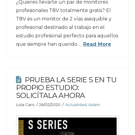
¿Quieres llevarte un par de monitores
profesionales T8V totalmente gratis? El
T8V es un monitor de 2 vías asequible y
profesional destinado al trabajo en el
estudio profesional perfecto para aquellos
que siempre han querido …
Read More
PRUEBA LA SERIE S EN TU
PROPIO ESTUDIO:
SOLICÍTALA AHORA
Lola Caro
26/02/2020
Actualidad
,
Adam