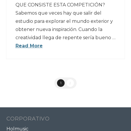
QUE CONSISTE ESTA COMPETICIÓN?
Sabemos que veces hay que salir del
estudio para explorar el mundo exterior y
obtener nueva inspiración. Cuando la
creatividad llega de repente sería bueno …
Read More
1
2
CORPORATIVO
Holmusic