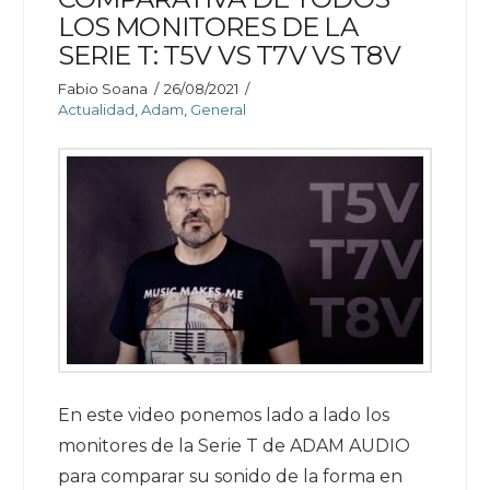
LOS MONITORES DE LA
SERIE T: T5V VS T7V VS T8V
Fabio Soana
26/08/2021
Actualidad
,
Adam
,
General
En este video ponemos lado a lado los
monitores de la Serie T de ADAM AUDIO
para comparar su sonido de la forma en