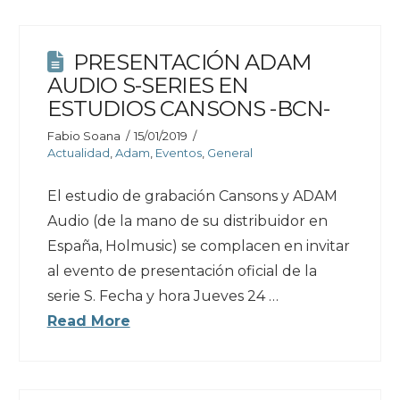
PRESENTACIÓN ADAM
AUDIO S-SERIES EN
ESTUDIOS CANSONS -BCN-
Fabio Soana
15/01/2019
Actualidad
,
Adam
,
Eventos
,
General
El estudio de grabación Cansons y ADAM
Audio (de la mano de su distribuidor en
España, Holmusic) se complacen en invitar
al evento de presentación oficial de la
serie S. Fecha y hora Jueves 24 …
Read More