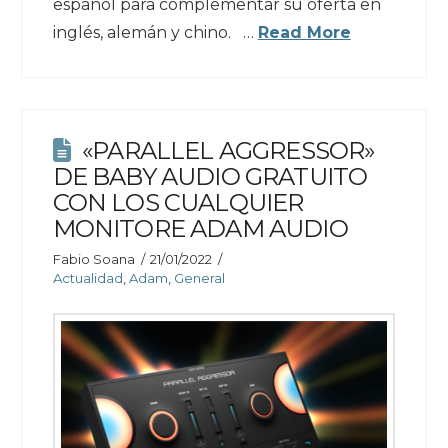
español para complementar su oferta en
inglés, alemán y chino. …
Read More
«PARALLEL AGGRESSOR»
DE BABY AUDIO GRATUITO
CON LOS CUALQUIER
MONITORE ADAM AUDIO
Fabio Soana
21/01/2022
Actualidad
,
Adam
,
General