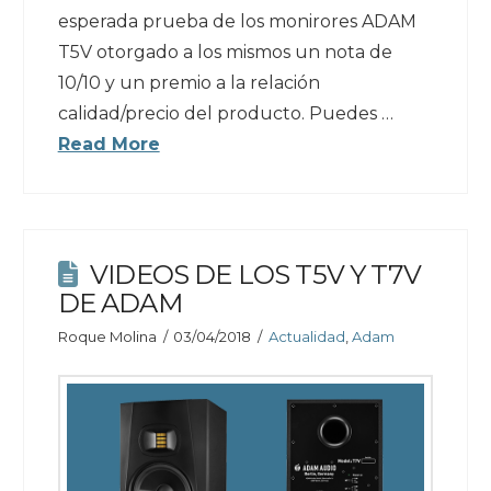
esperada prueba de los monirores ADAM
T5V otorgado a los mismos un nota de
10/10 y un premio a la relación
calidad/precio del producto. Puedes …
Read More
VIDEOS DE LOS T5V Y T7V
DE ADAM
Roque Molina
03/04/2018
Actualidad
,
Adam