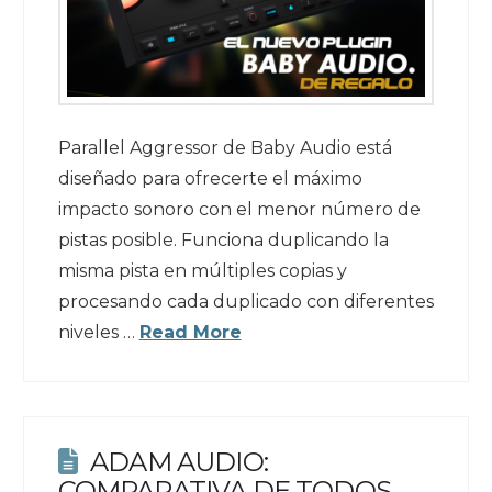
Parallel Aggressor de Baby Audio está
diseñado para ofrecerte el máximo
impacto sonoro con el menor número de
pistas posible. Funciona duplicando la
misma pista en múltiples copias y
procesando cada duplicado con diferentes
niveles …
Read More
ADAM AUDIO:
COMPARATIVA DE TODOS