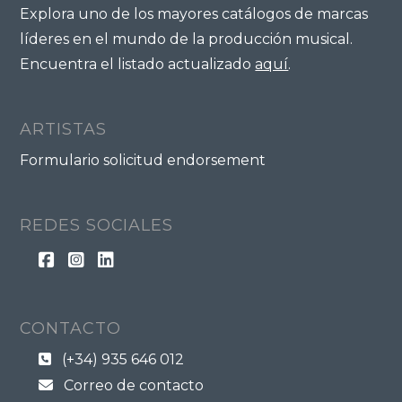
Explora uno de los mayores catálogos de marcas
líderes en el mundo de la producción musical.
Encuentra el listado actualizado
aquí
.
ARTISTAS
Formulario solicitud endorsement
REDES SOCIALES
CONTACTO
(+34) 935 646 012
Correo de contacto