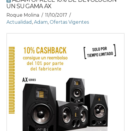
UN SU GAMA AX
Roque Molina
11/10/2017
Actualidad
,
Adam
,
Ofertas Vigentes