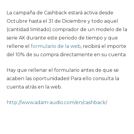
La campaña de Cashback estará activa desde
Octubre hasta el 31 de Diciembre y todo aquel
(cantidad limitado) comprador de un modelo de la
serie AX durante este periodo de tiempo y que
rellene el
formulario de la web
, recibirá el importe
del 10% de su compra directamente en su cuenta.
Hay que rellenar el formulario antes de que se
acaben las oportunidades! Para ello consulta la
cuenta atrás en la web.
http://www.adam-audio.com/en/cashback/