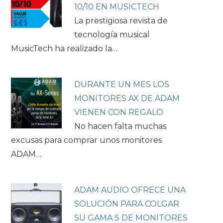
10/10 EN MUSICTECH
La prestigiosa revista de
tecnología musical
MusicTech ha realizado la…
DURANTE UN MES LOS
MONITORES AX DE ADAM
VIENEN CON REGALO
No hacen falta muchas
excusas para comprar unos monitores
ADAM…
ADAM AUDIO OFRECE UNA
SOLUCIÓN PARA COLGAR
SU GAMA S DE MONITORES