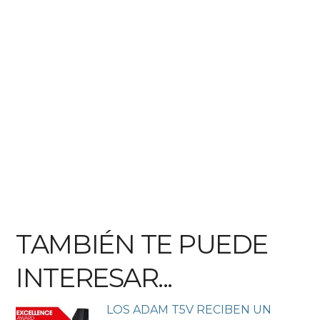
TAMBIÉN TE PUEDE
INTERESAR...
LOS ADAM T5V RECIBEN UN