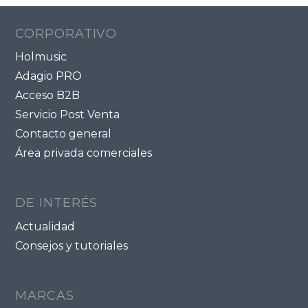
CORPORATIVO
Holmusic
Adagio PRO
Acceso B2B
Servicio Post Venta
Contacto general
Área privada comerciales
DE INTERÉS
Actualidad
Consejos y tutoriales
MARCAS