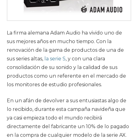
La firma alemana Adam Audio ha vivido uno de
sus mejores años en mucho tiempo. Con la
renovación de la gama de productos de una de
sus series altas,
la serie S
, y con una clara
consolidación de su sonido y la calidad de sus
productos como un referente en el mercado de
los monitores de estudio profesionales.
En un afán de devolver a sus entusiastas algo de
lo recibido, durante esta campaña navideña que
ya casi empieza todo el mundo recibirá
directamente del fabricante un 10% de lo pagado
en la compra de cualquier modelo de la serie AX.