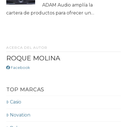
ADAM Audio amplía la
cartera de productos para ofrecer un…
ACERCA DEL AUTOR
ROQUE MOLINA
Facebook
TOP MARCAS
Casio
Novation