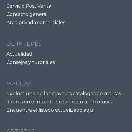
Servicio Post Venta
Contacto general
Área privada comerciales
DE INTERÉS
Actualidad
Consejos y tutoriales
MARCAS
Explora uno de los mayores catálogos de marcas
líderes en el mundo de la producción musical.
Encuentra el listado actualizado
aquí
.
ARTISTAS