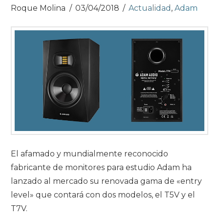
Roque Molina
03/04/2018
Actualidad
,
Adam
El afamado y mundialmente reconocido
fabricante de monitores para estudio Adam ha
lanzado al mercado su renovada gama de «entry
level» que contará con dos modelos, el T5V y el
T7V.