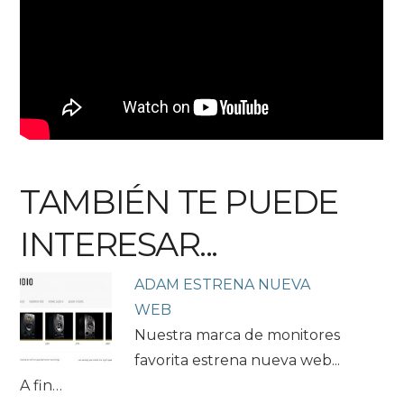
TAMBIÉN TE PUEDE
INTERESAR...
ADAM ESTRENA NUEVA
WEB
Nuestra marca de monitores
favorita estrena nueva web...
A fin…