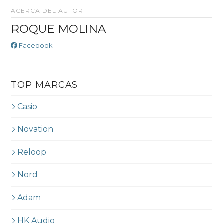
ACERCA DEL AUTOR
ROQUE MOLINA
Facebook
TOP MARCAS
Casio
Novation
Reloop
Nord
Adam
HK Audio