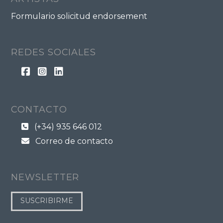
Formulario solicitud endorsement
REDES SOCIALES
CONTACTO
(+34) 935 646 012
Correo de contacto
NEWSLETTER
SUSCRIBIRME