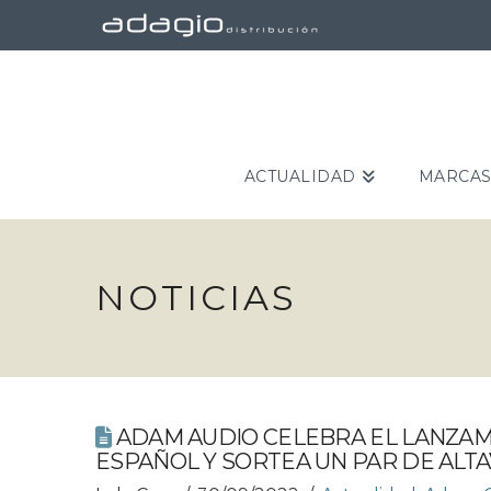
ACTUALIDAD
MARCA
NOTICIAS
ADAM AUDIO CELEBRA EL LANZAM
ESPAÑOL Y SORTEA UN PAR DE ALT