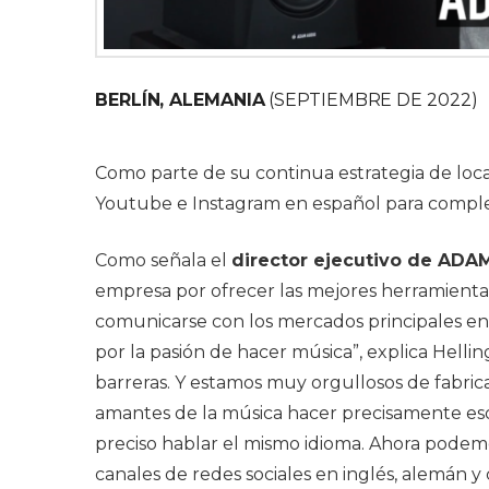
BERLÍN, ALEMANIA
(SEPTIEMBRE DE 2022)
Como parte de su continua estrategia de loc
Youtube e Instagram en español para comple
Como señala el
director ejecutivo de ADAM
empresa por ofrecer las mejores herramientas
comunicarse con los mercados principales en 
por la pasión de hacer música”, explica Helli
barreras. Y estamos muy orgullosos de fabrica
amantes de la música hacer precisamente eso
preciso hablar el mismo idioma. Ahora podem
canales de redes sociales en inglés, alemán y