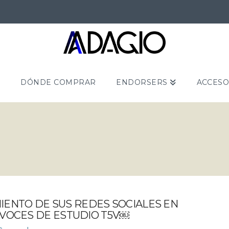
S
DÓNDE COMPRAR
ENDORSERS
ACCESO
IENTO DE SUS REDES SOCIALES EN
AVOCES DE ESTUDIO T5V￼