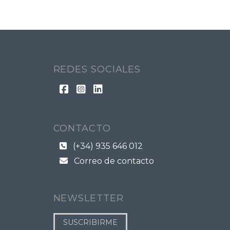
REDES SOCIALES
CONTACTO
(+34) 935 646 012
Correo de contacto
NEWSLETTER
SUSCRIBIRME