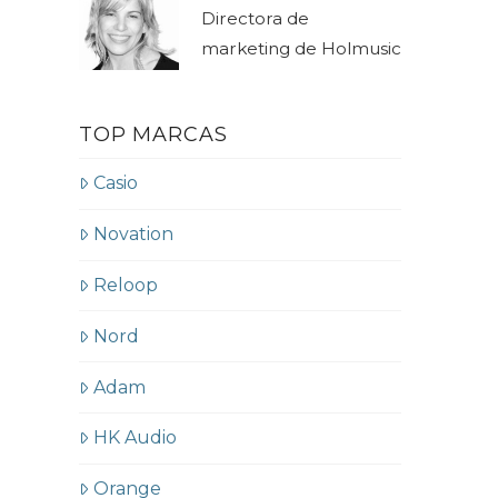
Directora de
marketing de Holmusic
TOP MARCAS
Casio
Novation
Reloop
Nord
Adam
HK Audio
Orange