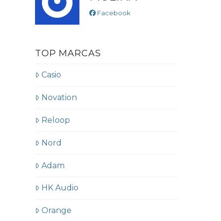
Facebook
TOP MARCAS
Casio
Novation
Reloop
Nord
Adam
HK Audio
Orange