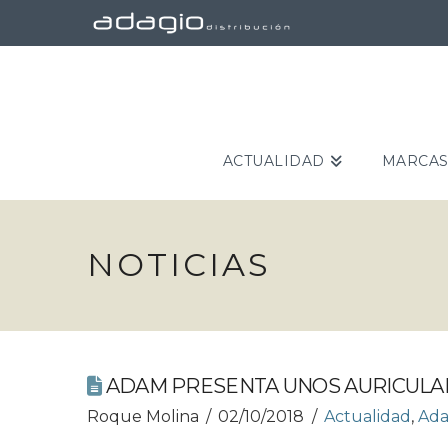
ACTUALIDAD
MARCA
NOTICIAS
ADAM PRESENTA UNOS AURICULARE
Roque Molina
02/10/2018
Actualidad
,
Ad