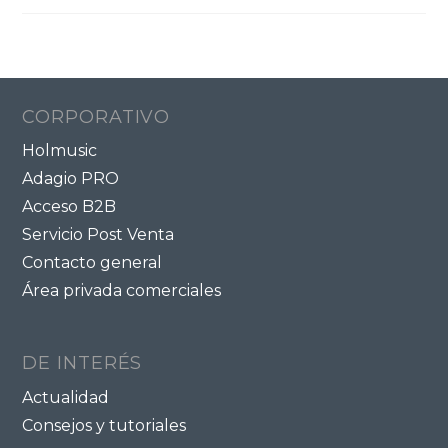
CORPORATIVO
Holmusic
Adagio PRO
Acceso B2B
Servicio Post Venta
Contacto general
Área privada comerciales
DE INTERÉS
Actualidad
Consejos y tutoriales