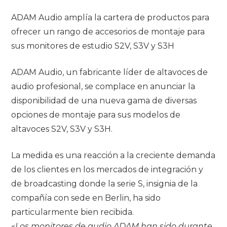
ADAM Audio amplía la cartera de productos para
ofrecer un rango de accesorios de montaje para
sus monitores de estudio S2V, S3V y S3H
ADAM Audio, un fabricante líder de altavoces de
audio profesional, se complace en anunciar la
disponibilidad de una nueva gama de diversas
opciones de montaje para sus modelos de
altavoces S2V, S3V y S3H.
La medida es una reacción a la creciente demanda
de los clientes en los mercados de integración y
de broadcasting donde la serie S, insignia de la
compañía con sede en Berlin, ha sido
particularmente bien recibida.
«Los monitores de audio ADAM han sido durante