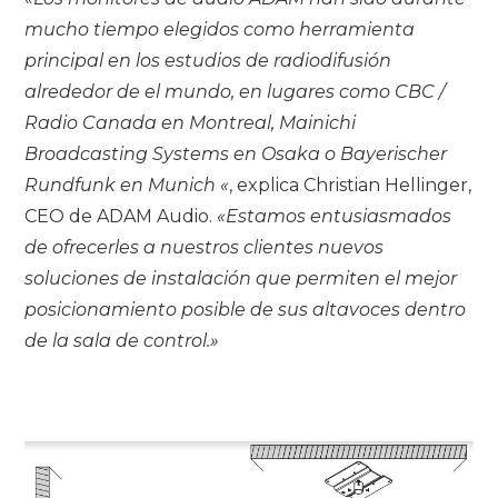
mucho tiempo elegidos como herramienta
principal en los estudios de radiodifusión
alrededor de el mundo, en lugares como CBC /
Radio Canada en Montreal, Mainichi
Broadcasting Systems en Osaka o Bayerischer
Rundfunk en Munich «
, explica Christian Hellinger,
CEO de ADAM Audio.
«Estamos entusiasmados
de ofrecerles a nuestros clientes nuevos
soluciones de instalación que permiten el mejor
posicionamiento posible de sus altavoces dentro
de la sala de control.»