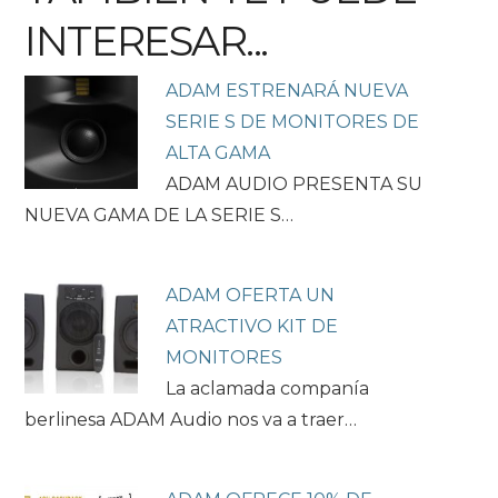
INTERESAR...
ADAM ESTRENARÁ NUEVA
SERIE S DE MONITORES DE
ALTA GAMA
ADAM AUDIO PRESENTA SU
NUEVA GAMA DE LA SERIE S…
ADAM OFERTA UN
ATRACTIVO KIT DE
MONITORES
La aclamada companía
berlinesa ADAM Audio nos va a traer…