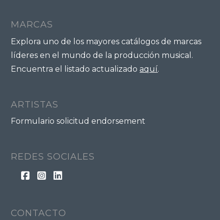
MARCAS
Explora uno de los mayores catálogos de marcas
líderes en el mundo de la producción musical.
Encuentra el listado actualizado
aquí
.
ARTISTAS
Formulario solicitud endorsement
REDES SOCIALES
CONTACTO