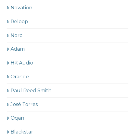
Novation
Reloop
Nord
Adam
HK Audio
Orange
Paul Reed Smith
José Torres
Oqan
Blackstar