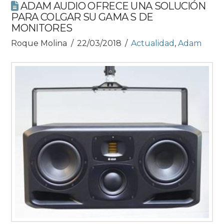
ADAM AUDIO OFRECE UNA SOLUCIÓN
PARA COLGAR SU GAMA S DE
MONITORES
Roque Molina
22/03/2018
Actualidad
,
Adam