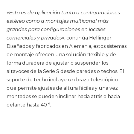
«Esto es de aplicación tanto a configuraciones
estéreo como a montajes multicanal más
grandes para configuraciones en locales
comerciales y privados»
, continúa Hellinger.
Diseñados y fabricados en Alemania, estos sistemas
de montaje ofrecen una solución flexible y de
forma duradera de ajustar o suspender los
altavoces de la Serie S desde paredes o techos. El
soporte de techo incluye un brazo telescópico
que permite ajustes de altura fáciles y una vez
montados se pueden inclinar hacia atrás o hacia
delante hasta 40 °.