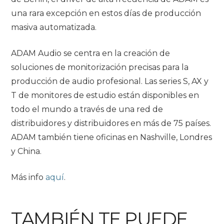
una rara excepción en estos días de producción
masiva automatizada.
ADAM Audio se centra en la creación de
soluciones de monitorización precisas para la
producción de audio profesional. Las series S, AX y
T de monitores de estudio están disponibles en
todo el mundo a través de una red de
distribuidores y distribuidores en más de 75 países.
ADAM también tiene oficinas en Nashville, Londres
y China.
Más info
aquí
.
TAMBIÉN TE PUEDE