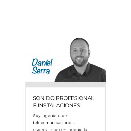
SONIDO PROFESIONAL
E INSTALACIONES
Soy ingeniero de
telecomunicaciones
especializado en ingeniería