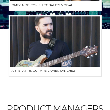
OMEGA DB CON SU COBALT5S MODAL
ARTISTA PRS GUITARS: JAVIER SÁNCHEZ
PRODUCT MANAGERS