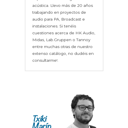
acústica. Llevo más de 20 años
trabajando en proyectos de
audio para PA, Broadcast e
instalaciones. Si tenéis
cuestiones acerca de HK Audio,
Midas, Lab.Gruppen o Tannoy
entre muchas otras de nuestro
extenso catálogo, no dudéis en
consultarme!.