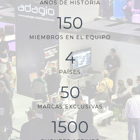
AÑOS DE HISTORIA
150
MIEMBROS EN EL EQUIPO
4
PAÍSES
50
MARCAS EXCLUSIVAS
1500