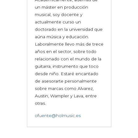
un máster en producción
musical, soy docente y
actualmente curso un
doctorado en la universidad que
aúna música y educación.
Laboralmente llevo más de trece
años en el sector, sobre todo
relacionado con el mundo de la
guitarra, instrumento que toco
desde niño. Estaré encantado
de asesorarte personalmente
sobre marcas como Alvarez,
Austin, Wampler y Lava, entre
otras.
ofuente@holmusic.es