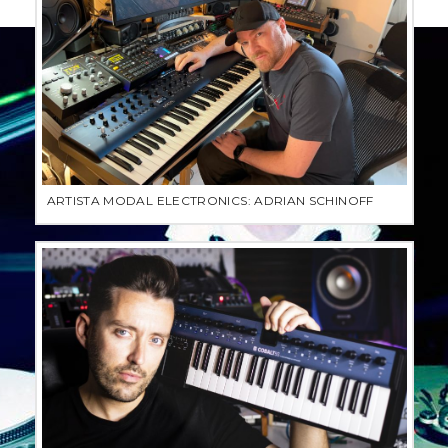
ARTISTA MODAL ELECTRONICS: ADRIAN SCHINOFF