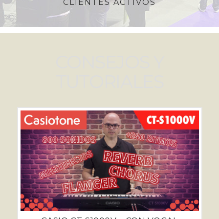
CLIENTES ACTIVOS
CONSEJOS Y
TUTORIALES