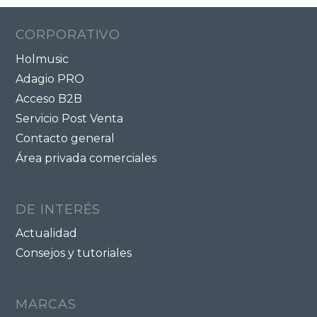
CORPORATIVO
Holmusic
Adagio PRO
Acceso B2B
Servicio Post Venta
Contacto general
Área privada comerciales
DE INTERÉS
Actualidad
Consejos y tutoriales
MARCAS