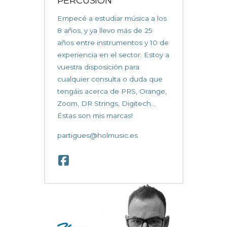
PERCUSIÓN
Empecé a estudiar música a los
8 años, y ya llevo más de 25
años entre instrumentos y 10 de
experiencia en el sector. Estoy a
vuestra disposición para
cualquier consulta o duda que
tengáis acerca de PRS, Orange,
Zoom, DR Strings, Digitech...
Éstas son mis marcas!
partigues@holmusic.es