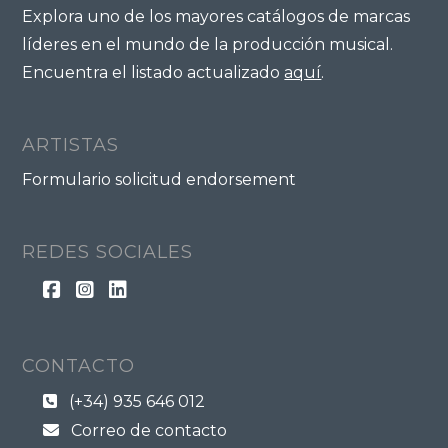
Explora uno de los mayores catálogos de marcas
líderes en el mundo de la producción musical.
Encuentra el listado actualizado
aquí
.
ARTISTAS
Formulario solicitud endorsement
REDES SOCIALES
CONTACTO
(+34) 935 646 012
Correo de contacto