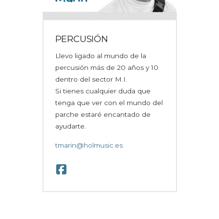
PERCUSIÓN
Llevo ligado al mundo de la
percusión más de 20 años y 10
dentro del sector M.I.
Si tienes cualquier duda que
tenga que ver con el mundo del
parche estaré encantado de
ayudarte.
tmarin@holmusic.es