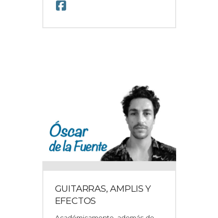
GUITARRAS, AMPLIS Y
EFECTOS
Académicamente, además de