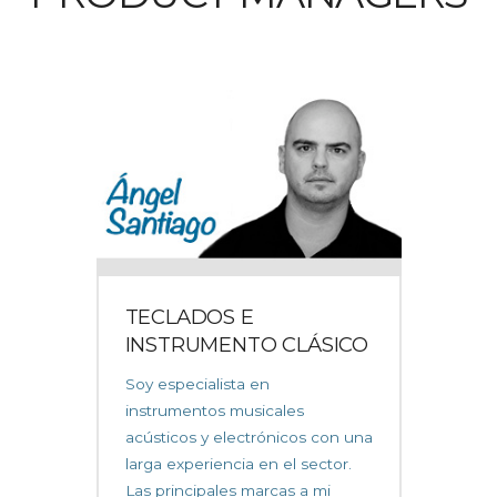
TECLADOS E
INSTRUMENTO CLÁSICO
Soy especialista en
instrumentos musicales
acústicos y electrónicos con una
larga experiencia en el sector.
Las principales marcas a mi