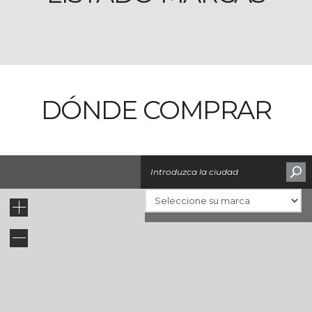
DÓNDE COMPRAR