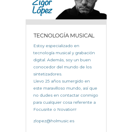
TECNOLOGÍA MUSICAL
Estoy especializado en
tecnología musical y grabación
digital. Además, soy un buen
conocedor del mundo de los
sintetizadores.
Llevo 25 años sumergido en
este maravilloso mundo, así que
no dudes en contactar conmigo
para cualquier cosa referente a
Focusrite o Novation!
zlopez@holmusic.es