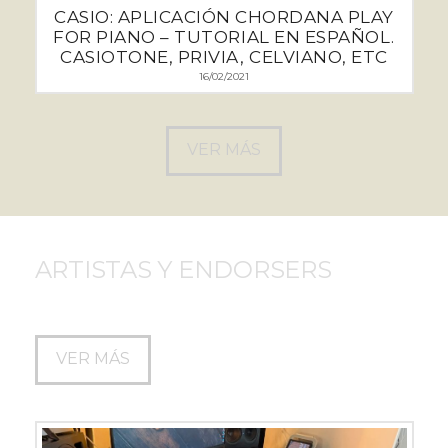
CASIO: APLICACIÓN CHORDANA PLAY
FOR PIANO – TUTORIAL EN ESPAÑOL.
CASIOTONE, PRIVIA, CELVIANO, ETC
16/02/2021
VER MÁS
ARTISTAS Y ENDORSERS
VER MÁS