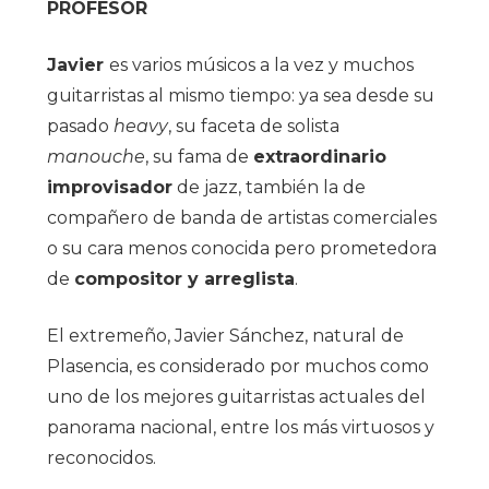
PROFESOR
Javier
es varios músicos a la vez y muchos
guitarristas al mismo tiempo: ya sea desde su
pasado
heavy
, su faceta de solista
manouche
, su fama de
extraordinario
improvisador
de jazz, también la de
compañero de banda de artistas comerciales
o su cara menos conocida pero prometedora
de
compositor y arreglista
.
El extremeño, Javier Sánchez, natural de
Plasencia, es considerado por muchos como
uno de los mejores guitarristas actuales del
panorama nacional, entre los más virtuosos y
reconocidos.