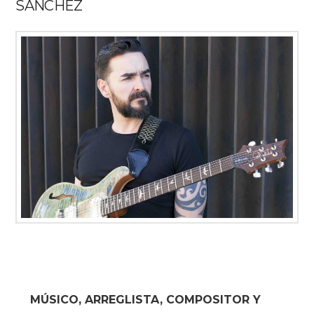
SÁNCHEZ
MÚSICO, ARREGLISTA, COMPOSITOR Y