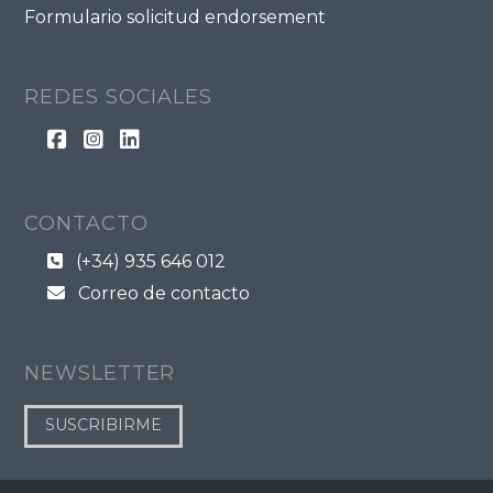
Formulario solicitud endorsement
REDES SOCIALES
CONTACTO
(+34) 935 646 012
Correo de contacto
NEWSLETTER
SUSCRIBIRME