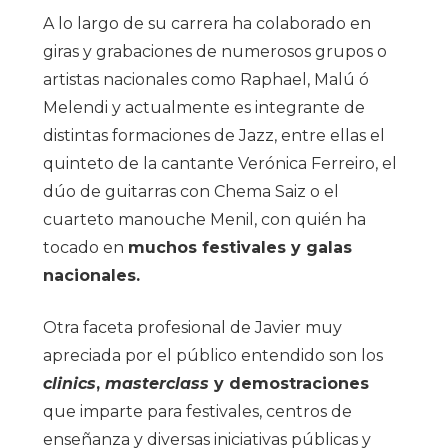
A lo largo de su carrera ha colaborado en
giras y grabaciones de numerosos grupos o
artistas nacionales como Raphael, Malú ó
Melendi y actualmente es integrante de
distintas formaciones de Jazz, entre ellas el
quinteto de la cantante Verónica Ferreiro, el
dúo de guitarras con Chema Saiz o el
cuarteto manouche Menil, con quién ha
tocado en
muchos festivales y galas
nacionales.
Otra faceta profesional de Javier muy
apreciada por el público entendido son los
clinics
,
masterclass
y demostraciones
que imparte para festivales, centros de
enseñanza y diversas iniciativas públicas y