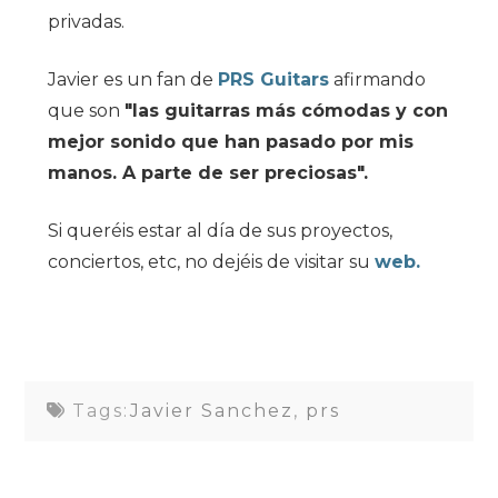
privadas.
Javier es un fan de
PRS Guitars
afirmando
que son
"las guitarras más cómodas y con
mejor sonido que han pasado por mis
manos. A parte de ser preciosas".
Si queréis estar al día de sus proyectos,
conciertos, etc, no dejéis de visitar su
web.
Tags:
Javier Sanchez
,
prs