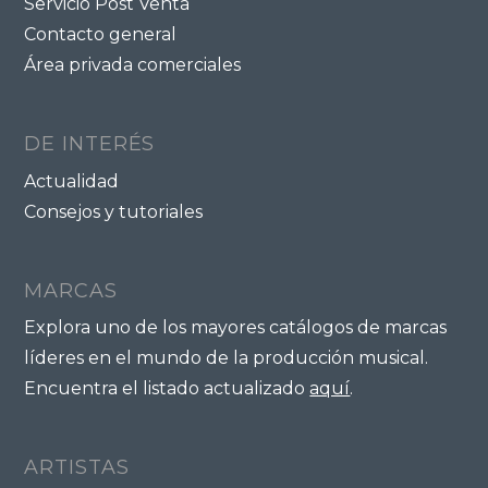
Servicio Post Venta
Contacto general
Área privada comerciales
DE INTERÉS
Actualidad
Consejos y tutoriales
MARCAS
Explora uno de los mayores catálogos de marcas
líderes en el mundo de la producción musical.
Encuentra el listado actualizado
aquí
.
ARTISTAS