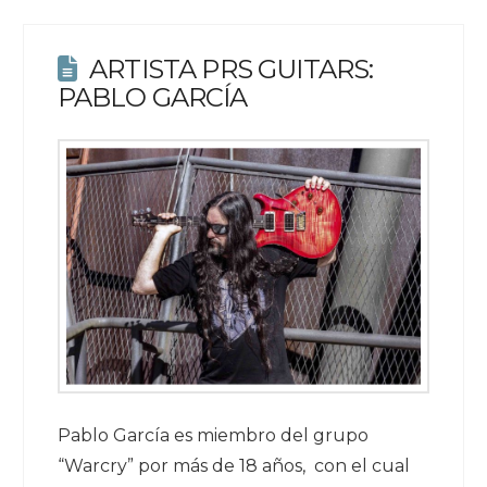
ARTISTA PRS GUITARS:
PABLO GARCÍA
Pablo García es miembro del grupo
“Warcry” por más de 18 años, con el cual