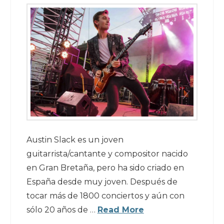
Austin Slack es un joven
guitarrista/cantante y compositor nacido
en Gran Bretaña, pero ha sido criado en
España desde muy joven. Después de
tocar más de 1800 conciertos y aún con
sólo 20 años de …
Read More