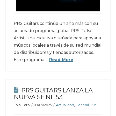
PRS Guitars continúa un año más con su
aclamado programa global PRS Pulse
Artist, una iniciativa diseñada para apoyar a
músicos locales a través de su red mundial
de distribuidores y tiendas autorizadas.
Este programa …
Read More
PRS GUITARS LANZA LA
NUEVA SE NF 53
Lola Caro
09/07/2025
Actualidad
,
General
,
PRS