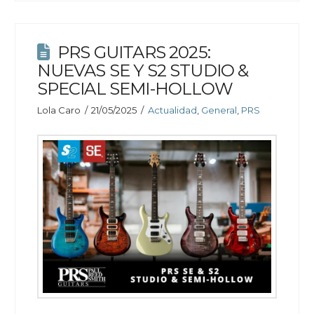
PRS GUITARS 2025:
NUEVAS SE Y S2 STUDIO &
SPECIAL SEMI-HOLLOW
Lola Caro
21/05/2025
Actualidad
,
General
,
PRS