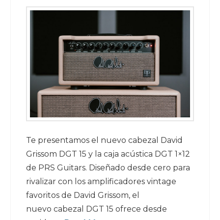
Te presentamos el nuevo cabezal David
Grissom DGT 15 y la caja acústica DGT 1×12
de PRS Guitars. Diseñado desde cero para
rivalizar con los amplificadores vintage
favoritos de David Grissom, el
nuevo cabezal DGT 15 ofrece desde