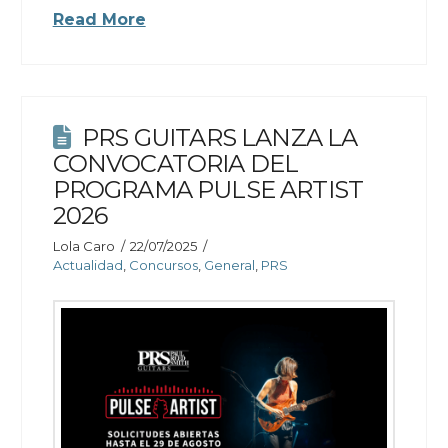
Read More
PRS GUITARS LANZA LA
CONVOCATORIA DEL
PROGRAMA PULSE ARTIST
2026
Lola Caro
22/07/2025
Actualidad
,
Concursos
,
General
,
PRS