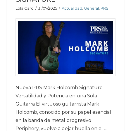
Lola Caro
31/07/2025
Actualidad
,
General
,
PRS
Nueva PRS Mark Holcomb Signature
Versatilidad y Potencia en una Sola
Guitarra El virtuoso guitarrista Mark
Holcomb, conocido por su papel esencial
en la banda de metal progresivo
Periphery, vuelve a dejar huella en el …