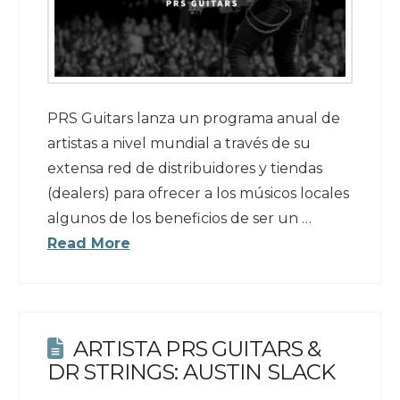
PRS Guitars lanza un programa anual de
artistas a nivel mundial a través de su
extensa red de distribuidores y tiendas
(dealers) para ofrecer a los músicos locales
algunos de los beneficios de ser un …
Read More
ARTISTA PRS GUITARS &
DR STRINGS: AUSTIN SLACK