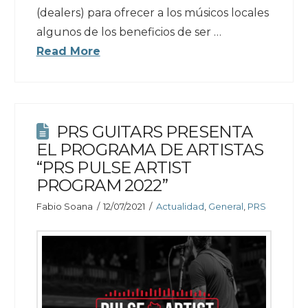
(dealers) para ofrecer a los músicos locales
algunos de los beneficios de ser …
Read More
PRS GUITARS PRESENTA
EL PROGRAMA DE ARTISTAS
“PRS PULSE ARTIST
PROGRAM 2022”
Fabio Soana
12/07/2021
Actualidad
,
General
,
PRS