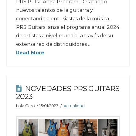
PRS Pulse Artist Program: Desatando
nuevos talentos de la guitarra y
conectando a entusiastas de la música.
PRS Guitars lanza el programa anual 2024
de artistas a nivel mundial a través de su
extensa red de distribuidores …
Read More
NOVEDADES PRS GUITARS
2023
Lola Caro
15/01/2023
Actualidad