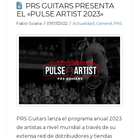
PRS GUITARS PRESENTA
EL «PULSE ARTIST 2023»
Fabio Soana
07/07/2022
Actualidad
,
General
,
PRS
PRS Guitars lanza el programa anual 2023
de artistas a nivel mundial a través de su
extensa red de distribuidores y tiendas