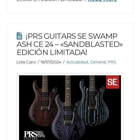
¡PRS GUITARS SE SWAMP
ASH CE 24 – «SANDBLASTED»
EDICIÓN LIMITADA!
Lola Caro
16/07/2024
Actualidad
,
General
,
PRS