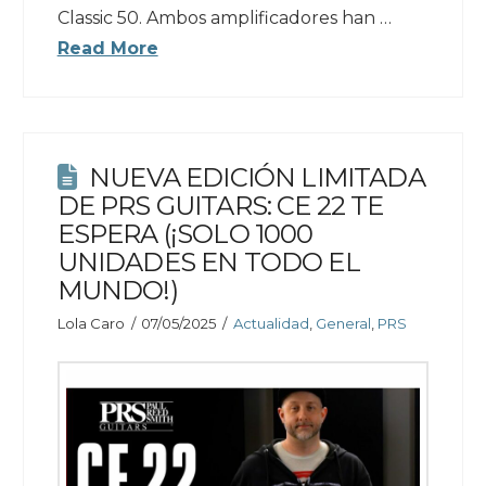
Classic 50. Ambos amplificadores han …
Read More
NUEVA EDICIÓN LIMITADA
DE PRS GUITARS: CE 22 TE
ESPERA (¡SOLO 1000
UNIDADES EN TODO EL
MUNDO!)
Lola Caro
07/05/2025
Actualidad
,
General
,
PRS