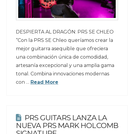
DESPIERTA AL DRAGÓN: PRS SE CHLEO
“Con la PRS SE Chleo queríamos crear la
mejor guitarra asequible que ofreciera
una combinación única de comodidad,
artesanía excepcional y una amplia gama
tonal. Combina innovaciones modernas
con …
Read More
PRS GUITARS LANZA LA
NUEVA PRS MARK HOLCOMB
SIGNATURE