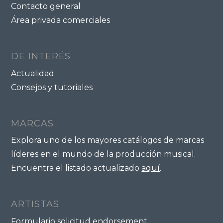
Contacto general
Área privada comerciales
DE INTERÉS
Actualidad
Consejos y tutoriales
MARCAS
Explora uno de los mayores catálogos de marcas
líderes en el mundo de la producción musical.
Encuentra el listado actualizado
aquí
.
ARTISTAS
Formulario solicitud endorsement