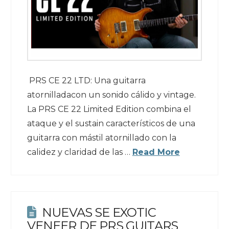
PRS CE 22 LTD: Una guitarra
atornilladacon un sonido cálido y vintage.
La PRS CE 22 Limited Edition combina el
ataque y el sustain característicos de una
guitarra con mástil atornillado con la
calidez y claridad de las …
Read More
NUEVAS SE EXOTIC
VENEER DE PRS GUITARS