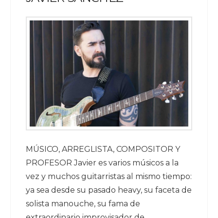
MÚSICO, ARREGLISTA, COMPOSITOR Y
PROFESOR Javier es varios músicos a la
vez y muchos guitarristas al mismo tiempo:
ya sea desde su pasado heavy, su faceta de
solista manouche, su fama de
extraordinario improvisador de …