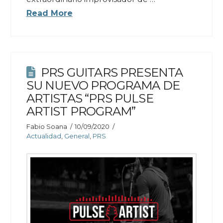
Read More
PRS GUITARS PRESENTA
SU NUEVO PROGRAMA DE
ARTISTAS “PRS PULSE
ARTIST PROGRAM”
Fabio Soana
10/09/2020
Actualidad
,
General
,
PRS