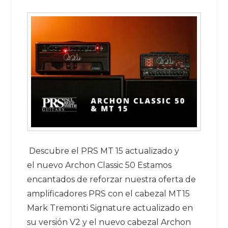
Descubre el PRS MT 15 actualizado y
el nuevo Archon Classic 50 Estamos
encantados de reforzar nuestra oferta de
amplificadores PRS con el cabezal MT15
Mark Tremonti Signature actualizado en
su versión V2 y el nuevo cabezal Archon