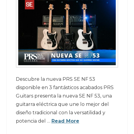
Descubre la nueva PRS SE NF 53
disponible en 3 fantásticos acabados PRS
Guitars presenta la nueva SE NF 53, una
guitarra eléctrica que une lo mejor del
diseño tradicional con la versatilidad y
potencia del …
Read More