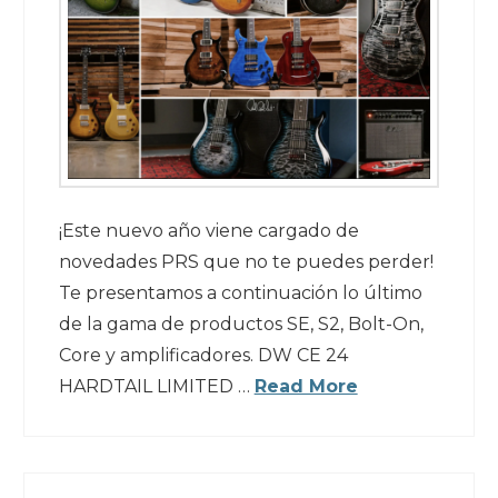
¡Este nuevo año viene cargado de
novedades PRS que no te puedes perder!
Te presentamos a continuación lo último
de la gama de productos SE, S2, Bolt-On,
Core y amplificadores. DW CE 24
HARDTAIL LIMITED …
Read More