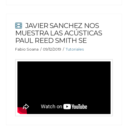
JAVIER SANCHEZ NOS
MUESTRA LAS ACÚSTICAS
PAUL REED SMITH SE
Fabio Soana
09/12/2019
Tutoriales