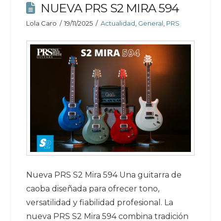
NUEVA PRS S2 MIRA 594
Lola Caro
19/11/2025
Actualidad
,
General
,
PRS
Nueva PRS S2 Mira 594 Una guitarra de
caoba diseñada para ofrecer tono,
versatilidad y fiabilidad profesional. La
nueva PRS S2 Mira 594 combina tradición