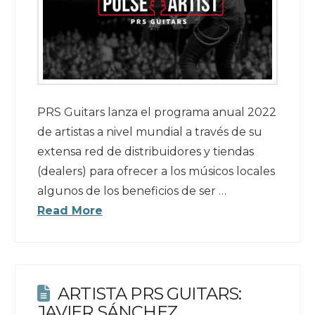
PRS Guitars lanza el programa anual 2022
de artistas a nivel mundial a través de su
extensa red de distribuidores y tiendas
(dealers) para ofrecer a los músicos locales
algunos de los beneficios de ser …
Read More
ARTISTA PRS GUITARS:
JAVIER SÁNCHEZ