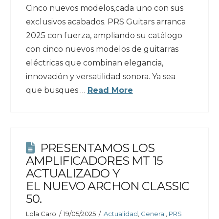
Cinco nuevos modelos,cada uno con sus
exclusivos acabados. PRS Guitars arranca
2025 con fuerza, ampliando su catálogo
con cinco nuevos modelos de guitarras
eléctricas que combinan elegancia,
innovación y versatilidad sonora. Ya sea
que busques …
Read More
PRESENTAMOS LOS
AMPLIFICADORES MT 15
ACTUALIZADO Y
EL NUEVO ARCHON CLASSIC
50.
Lola Caro
19/05/2025
Actualidad
,
General
,
PRS