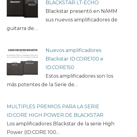
BLACKSTAR LT-ECHO
Blackstar presentó en NAMM
sus nuevos amplificadores de
guitarra de…
Nuevos amplificadores
Blackstar ID:CORE100 e
ID:CORE150
Estos amplificadores son los
más potentes de la Serie de…
MULTIPLES PREMIOS PARA LA SERIE
ID:CORE HIGH POWER DE BLACKSTAR
Los amplificadores Blackstar de la serie High
Power (ID:CORE 100…