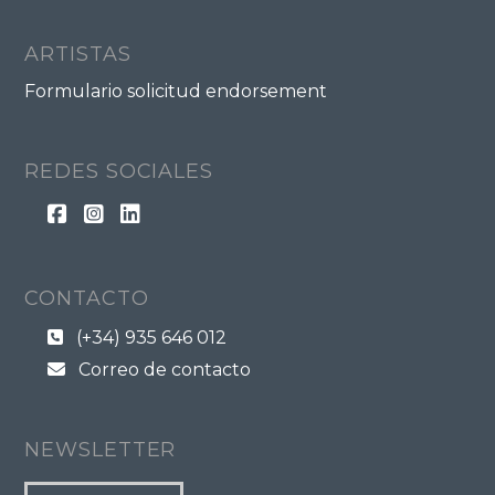
ARTISTAS
Formulario solicitud endorsement
REDES SOCIALES
CONTACTO
(+34) 935 646 012
Correo de contacto
NEWSLETTER