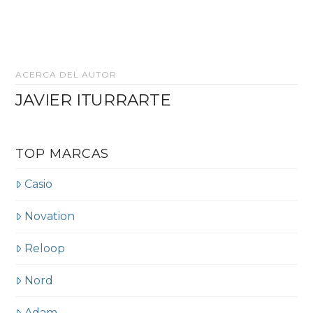
ACERCA DEL AUTOR
JAVIER ITURRARTE
TOP MARCAS
Casio
Novation
Reloop
Nord
Adam