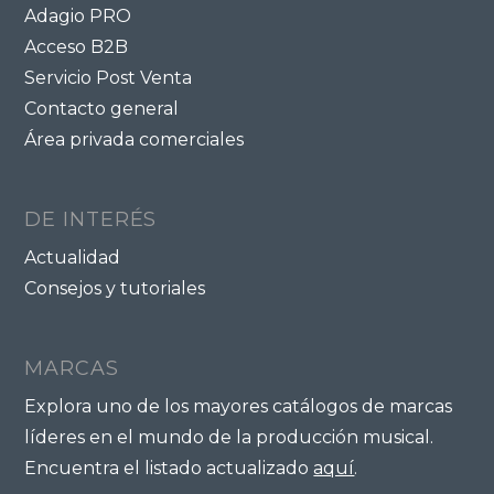
Adagio PRO
Acceso B2B
Servicio Post Venta
Contacto general
Área privada comerciales
DE INTERÉS
Actualidad
Consejos y tutoriales
MARCAS
Explora uno de los mayores catálogos de marcas
líderes en el mundo de la producción musical.
Encuentra el listado actualizado
aquí
.