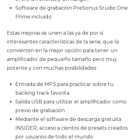
Software de grabación PreSonus Studio One
Prime incluido
Estas mejoras se unen a las ya de por sí
interesantes características de la serie, que la
convierten en la mejor opción para tener un
amplificador de pequeño tamaño pero muy
potente y con muchas posibilidades
Entrada de MP3 para practicar sobre tu
backing track favorita
Salida USB para utilizar el amplificador como
previo de grabación
Mediante el software de descarga gratuita
INSIDER, acceso a cientos de presets creados
por usuarios de todo el mundo