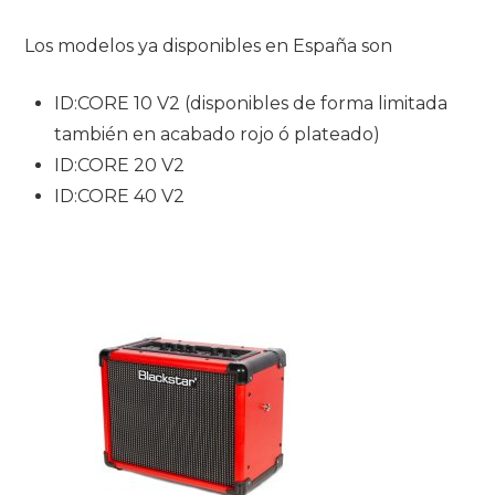
Los modelos ya disponibles en España son
ID:CORE 10 V2 (disponibles de forma limitada
también en acabado rojo ó plateado)
ID:CORE 20 V2
ID:CORE 40 V2