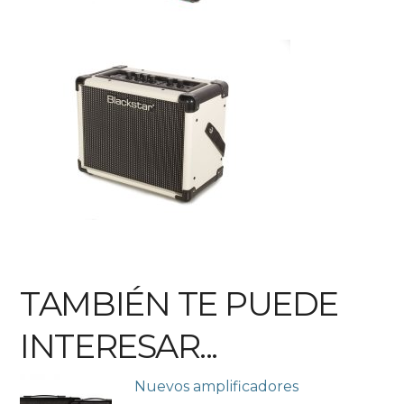
TAMBIÉN TE PUEDE
INTERESAR...
Nuevos amplificadores