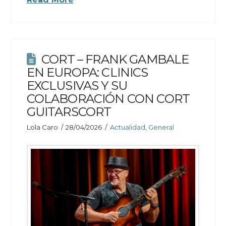
CORT – FRANK GAMBALE
EN EUROPA: CLINICS
EXCLUSIVAS Y SU
COLABORACIÓN CON CORT
GUITARSCORT
Lola Caro
28/04/2026
Actualidad
,
General