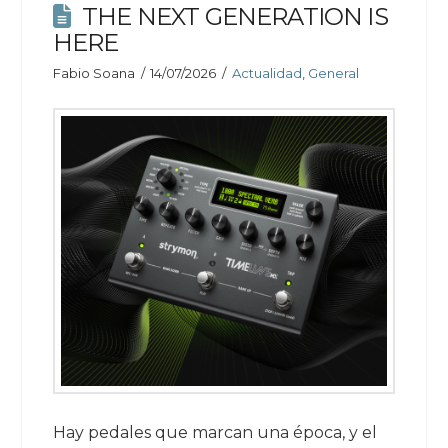
THE NEXT GENERATION IS
HERE
Fabio Soana
14/07/2026
Actualidad
,
General
Hay pedales que marcan una época, y el