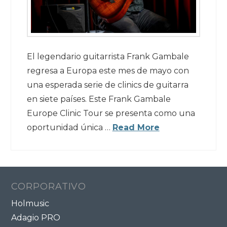
El legendario guitarrista Frank Gambale
regresa a Europa este mes de mayo con
una esperada serie de clinics de guitarra
en siete países. Este Frank Gambale
Europe Clinic Tour se presenta como una
oportunidad única …
Read More
CORPORATIVO
Holmusic
Adagio PRO