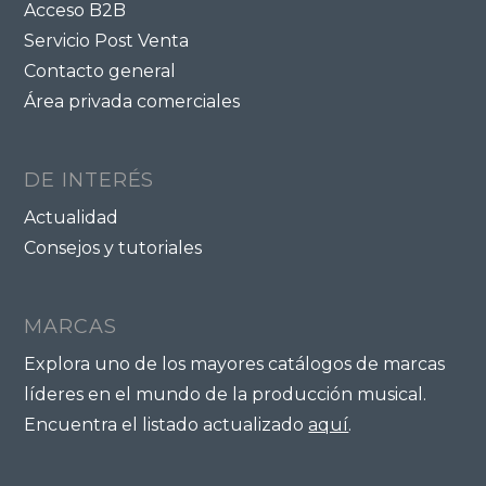
Acceso B2B
Servicio Post Venta
Contacto general
Área privada comerciales
DE INTERÉS
Actualidad
Consejos y tutoriales
MARCAS
Explora uno de los mayores catálogos de marcas
líderes en el mundo de la producción musical.
Encuentra el listado actualizado
aquí
.