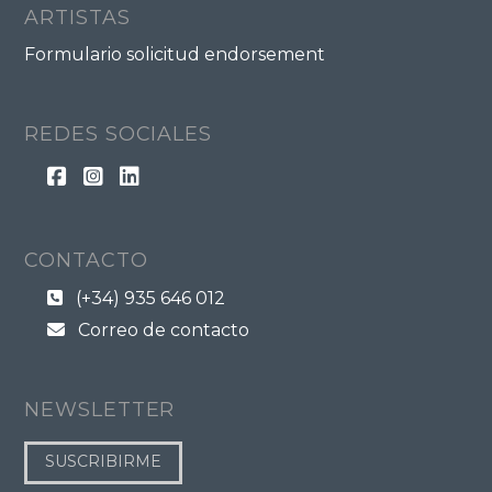
ARTISTAS
Formulario solicitud endorsement
REDES SOCIALES
CONTACTO
(+34) 935 646 012
Correo de contacto
NEWSLETTER
SUSCRIBIRME