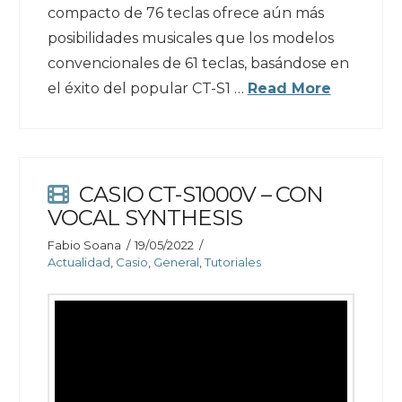
compacto de 76 teclas ofrece aún más
posibilidades musicales que los modelos
convencionales de 61 teclas, basándose en
el éxito del popular CT-S1 …
Read More
CASIO CT-S1000V – CON
VOCAL SYNTHESIS
Fabio Soana
19/05/2022
Actualidad
,
Casio
,
General
,
Tutoriales