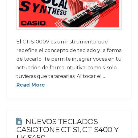
El CT-S1000V es un instrumento que
redefine el concepto de teclado y la forma
de tocarlo. Te permite integrar voces en tu
actuación de forma intuitiva, como si solo
tuvieras que tararearlas. Al tocar el …
Read More
NUEVOS TECLADOS
CASIOTONE CT-S1, CT-S400 Y
LK-S450