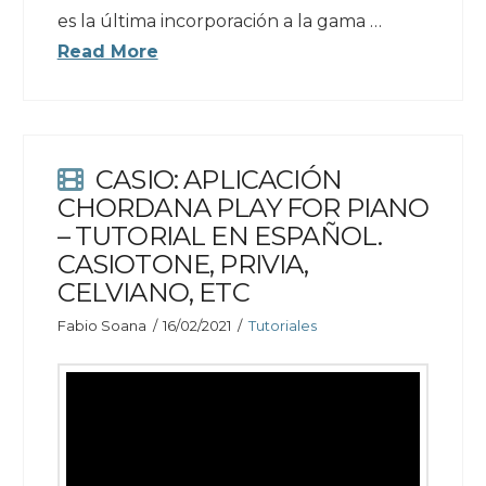
es la última incorporación a la gama …
Read More
CASIO: APLICACIÓN
CHORDANA PLAY FOR PIANO
– TUTORIAL EN ESPAÑOL.
CASIOTONE, PRIVIA,
CELVIANO, ETC
Fabio Soana
16/02/2021
Tutoriales