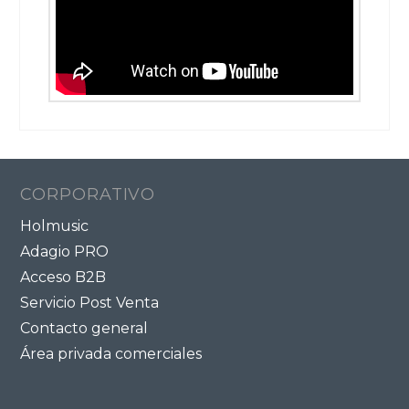
CORPORATIVO
Holmusic
Adagio PRO
Acceso B2B
Servicio Post Venta
Contacto general
Área privada comerciales