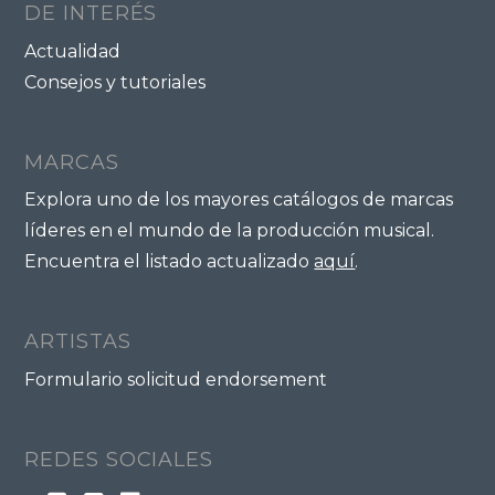
DE INTERÉS
Actualidad
Consejos y tutoriales
MARCAS
Explora uno de los mayores catálogos de marcas
líderes en el mundo de la producción musical.
Encuentra el listado actualizado
aquí
.
ARTISTAS
Formulario solicitud endorsement
REDES SOCIALES