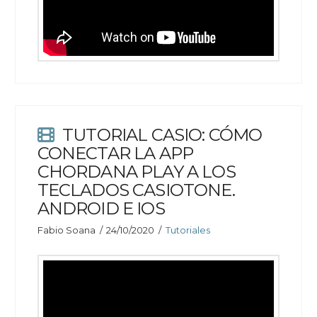
TUTORIAL CASIO: CÓMO
CONECTAR LA APP
CHORDANA PLAY A LOS
TECLADOS CASIOTONE.
ANDROID E IOS
Fabio Soana
24/10/2020
Tutoriales