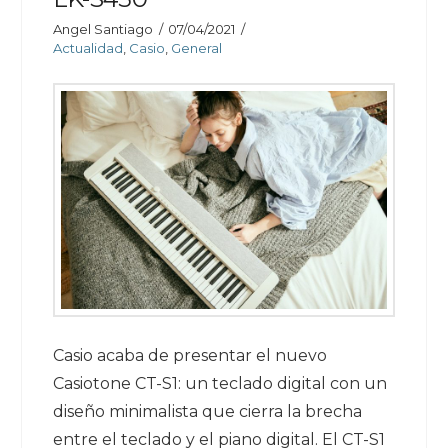
Angel Santiago
07/04/2021
Actualidad
,
Casio
,
General
Casio acaba de presentar el nuevo
Casiotone CT-S1: un teclado digital con un
diseño minimalista que cierra la brecha
entre el teclado y el piano digital. El CT-S1