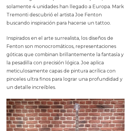
solamente 4 unidades han llegado a Europa. Mark
Tremonti descubrió el artista Joe Fenton
buscando inspiración para hacerse un tattoo.
Inspirados en el arte surrealista, los diseños de
Fenton son monocromáticos, representaciones
góticas que combinan brillantemente la fantasía y
la pesadilla con precisión lógica. Joe aplica
meticulosamente capas de pintura acrílica con
pinceles ultra finos para lograr una profundidad y
un detalle increíbles.