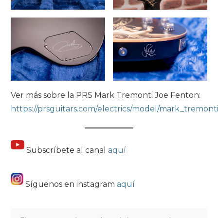
Ver más sobre la PRS Mark Tremonti Joe Fenton:
https://prsguitars.com/electrics/model/mark_tremont
Subscríbete al canal
aquí
Síguenos en instagram
aquí