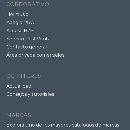
CORPORATIVO
Holmusic
Adagio PRO
Acceso B2B
Servicio Post Venta
Contacto general
Área privada comerciales
DE INTERÉS
Actualidad
Consejos y tutoriales
MARCAS
Explora uno de los mayores catálogos de marcas