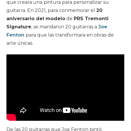
que creara una pintura para personalizar su
guitarra. En 2021, para conmemorar el
20
aniversario del modelo
de
PRS Tremonti
Signature
, se mandaron 20 guitarras a
Joe
Fenton
para que las transformara en obras de
arte únicas.
De las 20 guitarras que Joe Fenton pintó,