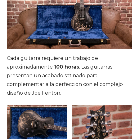
Cada guitarra requiere un trabajo de
aproximadamente
100 horas
. Las guitarras
presentan un acabado satinado para
complementar a la perfección con el complejo
diseño de Joe Fenton.