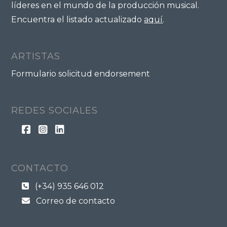
líderes en el mundo de la producción musical.
Encuentra el listado actualizado
aquí
.
ARTISTAS
Formulario solicitud endorsement
REDES SOCIALES
CONTACTO
(+34) 935 646 012
Correo de contacto