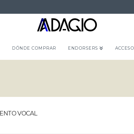
S
DÓNDE COMPRAR
ENDORSERS
ACCESO
ENTO VOCAL