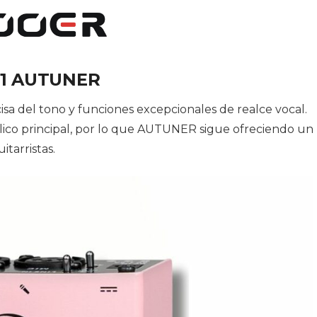
1 AUTUNER
sa del tono y funciones excepcionales de realce vocal.
ico principal, por lo que AUTUNER sigue ofreciendo un
tarristas.