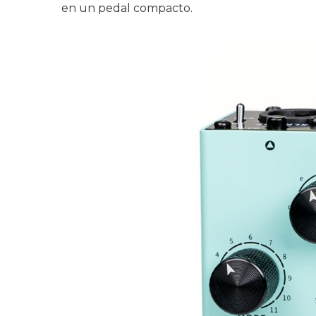
en un pedal compacto.