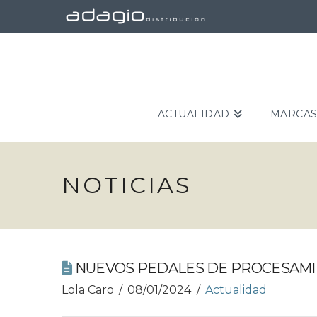
ACTUALIDAD
MARCA
NOTICIAS
NUEVOS PEDALES DE PROCESAMI
Lola Caro
08/01/2024
Actualidad