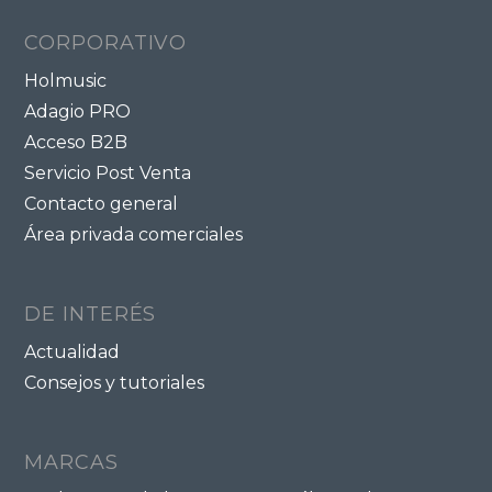
CORPORATIVO
Holmusic
Adagio PRO
Acceso B2B
Servicio Post Venta
Contacto general
Área privada comerciales
DE INTERÉS
Actualidad
Consejos y tutoriales
MARCAS