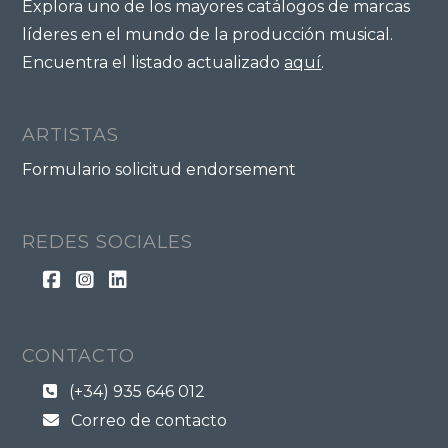
Explora uno de los mayores catálogos de marcas
líderes en el mundo de la producción musical.
Encuentra el listado actualizado
aquí
.
ARTISTAS
Formulario solicitud endorsement
REDES SOCIALES
CONTACTO
(+34) 935 646 012
Correo de contacto