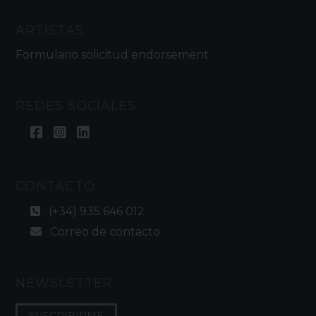
ARTISTAS
Formulario solicitud endorsement
REDES SOCIALES
CONTACTO
(+34) 935 646 012
Correo de contacto
NEWSLETTER
SUSCRIBIRME