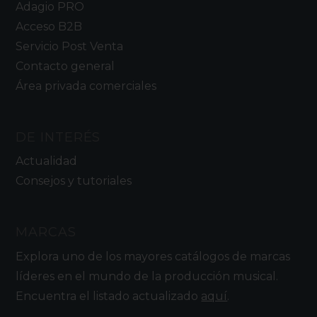
Adagio PRO
Acceso B2B
Servicio Post Venta
Contacto general
Área privada comerciales
DE INTERÉS
Actualidad
Consejos y tutoriales
MARCAS
Explora uno de los mayores catálogos de marcas
líderes en el mundo de la producción musical.
Encuentra el listado actualizado
aquí
.