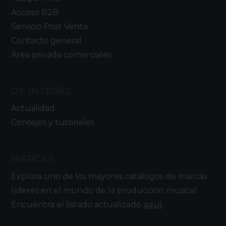
Acceso B2B
Servicio Post Venta
Contacto general
Área privada comerciales
DE INTERÉS
Actualidad
Consejos y tutoriales
MARCAS
Explora uno de los mayores catálogos de marcas
líderes en el mundo de la producción musical.
Encuentra el listado actualizado
aquí
.