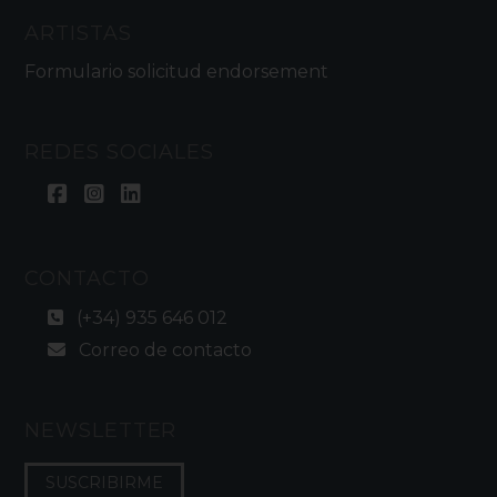
ARTISTAS
Formulario solicitud endorsement
REDES SOCIALES
CONTACTO
(+34) 935 646 012
Correo de contacto
NEWSLETTER
SUSCRIBIRME