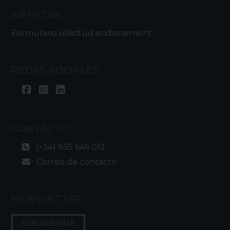
ARTISTAS
Formulario solicitud endorsement
REDES SOCIALES
CONTACTO
(+34) 935 646 012
Correo de contacto
NEWSLETTER
SUSCRIBIRME