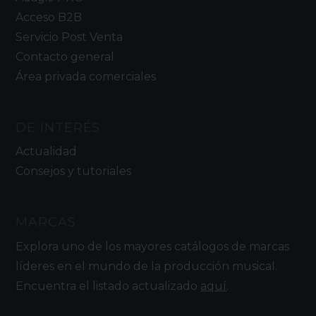
Acceso B2B
Servicio Post Venta
Contacto general
Área privada comerciales
DE INTERÉS
Actualidad
Consejos y tutoriales
MARCAS
Explora uno de los mayores catálogos de marcas
líderes en el mundo de la producción musical.
Encuentra el listado actualizado
aquí
.