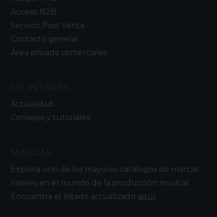
Acceso B2B
Servicio Post Venta
Contacto general
Área privada comerciales
DE INTERÉS
Actualidad
Consejos y tutoriales
MARCAS
Explora uno de los mayores catálogos de marcas
líderes en el mundo de la producción musical.
Encuentra el listado actualizado
aquí
.