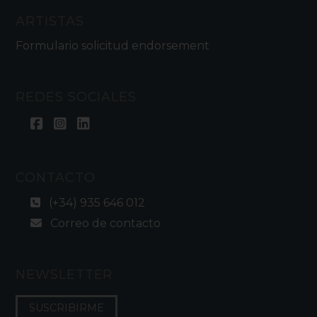
ARTISTAS
Formulario solicitud endorsement
REDES SOCIALES
CONTACTO
(+34) 935 646 012
Correo de contacto
NEWSLETTER
SUSCRIBIRME