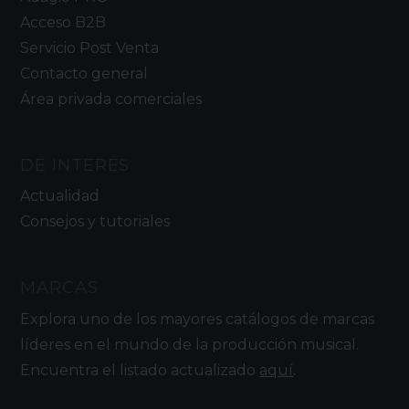
Acceso B2B
Servicio Post Venta
Contacto general
Área privada comerciales
DE INTERÉS
Actualidad
Consejos y tutoriales
MARCAS
Explora uno de los mayores catálogos de marcas
líderes en el mundo de la producción musical.
Encuentra el listado actualizado
aquí
.