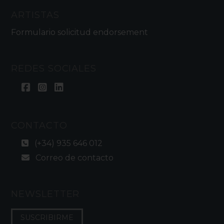
ARTISTAS
Formulario solicitud endorsement
REDES SOCIALES
CONTACTO
(+34) 935 646 012
Correo de contacto
NEWSLETTER
SUSCRIBIRME