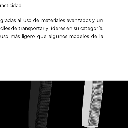
acticidad.
 gracias al uso de materiales avanzados y un
iles de transportar y líderes en su categoría.
cluso más ligero que algunos modelos de la