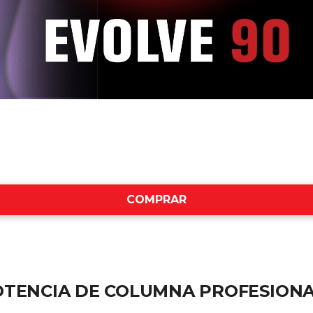
COMPRAR
POTENCIA DE COLUMNA PROFESION