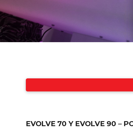
EVOLVE 70 Y EVOLVE 90 – 