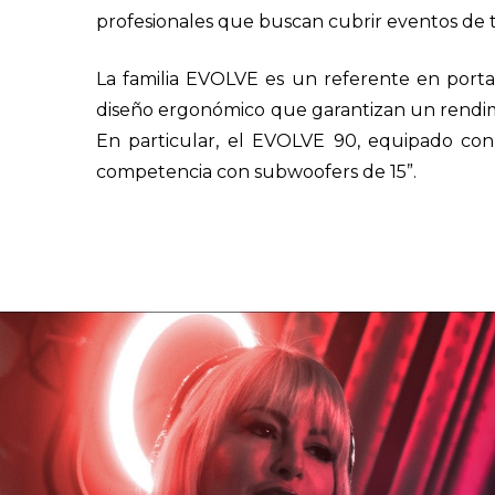
profesionales que buscan cubrir eventos de 
La familia EVOLVE es un referente en portab
diseño ergonómico que garantizan un rendimien
En particular, el EVOLVE 90, equipado con
competencia con subwoofers de 15”.