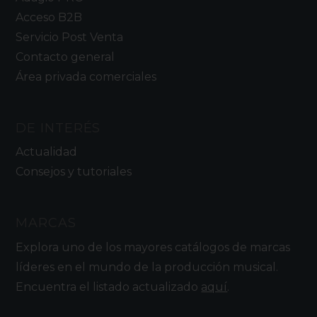
Acceso B2B
Servicio Post Venta
Contacto general
Área privada comerciales
DE INTERÉS
Actualidad
Consejos y tutoriales
MARCAS
Explora uno de los mayores catálogos de marcas
líderes en el mundo de la producción musical.
Encuentra el listado actualizado
aquí
.