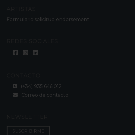
ARTISTAS
Formulario solicitud endorsement
REDES SOCIALES
CONTACTO
(+34) 935 646 012
Correo de contacto
NEWSLETTER
SUSCRIBIRME