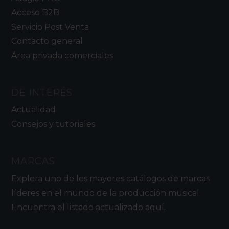
Acceso B2B
Servicio Post Venta
Contacto general
Área privada comerciales
DE INTERÉS
Actualidad
Consejos y tutoriales
MARCAS
Explora uno de los mayores catálogos de marcas
líderes en el mundo de la producción musical.
Encuentra el listado actualizado
aquí
.