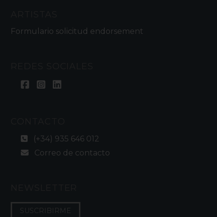
ARTISTAS
Formulario solicitud endorsement
REDES SOCIALES
CONTACTO
(+34) 935 646 012
Correo de contacto
NEWSLETTER
SUSCRIBIRME