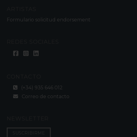
ARTISTAS
Formulario solicitud endorsement
REDES SOCIALES
CONTACTO
(+34) 935 646 012
Correo de contacto
NEWSLETTER
SUSCRIBIRME