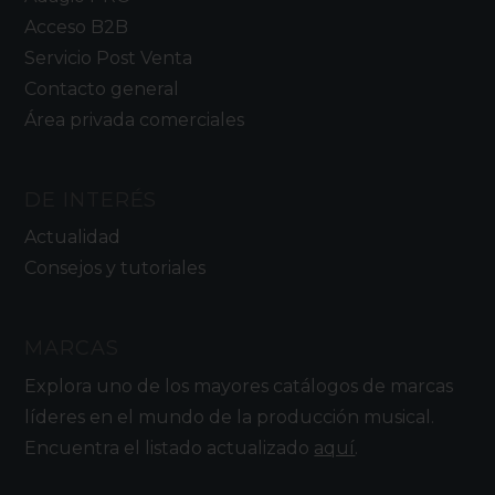
Acceso B2B
Servicio Post Venta
Contacto general
Área privada comerciales
DE INTERÉS
Actualidad
Consejos y tutoriales
MARCAS
Explora uno de los mayores catálogos de marcas
líderes en el mundo de la producción musical.
Encuentra el listado actualizado
aquí
.