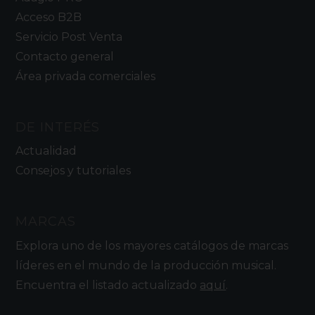
Acceso B2B
Servicio Post Venta
Contacto general
Área privada comerciales
DE INTERÉS
Actualidad
Consejos y tutoriales
MARCAS
Explora uno de los mayores catálogos de marcas
líderes en el mundo de la producción musical.
Encuentra el listado actualizado
aquí
.