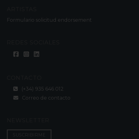
ARTISTAS
Formulario solicitud endorsement
REDES SOCIALES
CONTACTO
(+34) 935 646 012
Correo de contacto
NEWSLETTER
SUSCRIBIRME