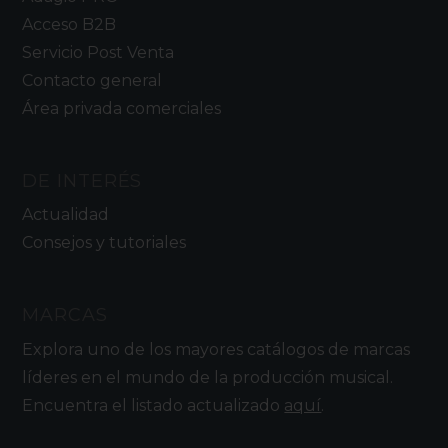
Acceso B2B
Servicio Post Venta
Contacto general
Área privada comerciales
DE INTERÉS
Actualidad
Consejos y tutoriales
MARCAS
Explora uno de los mayores catálogos de marcas
líderes en el mundo de la producción musical.
Encuentra el listado actualizado
aquí
.