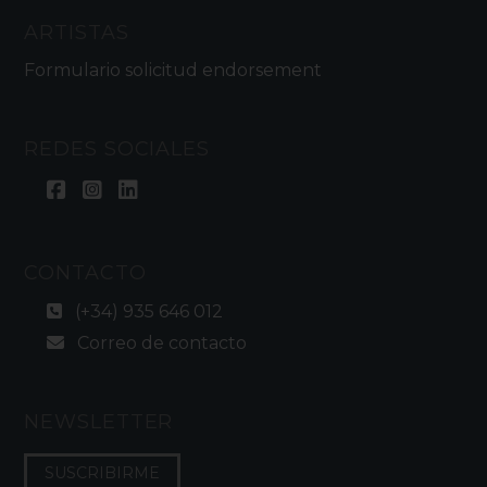
ARTISTAS
Formulario solicitud endorsement
REDES SOCIALES
CONTACTO
(+34) 935 646 012
Correo de contacto
NEWSLETTER
SUSCRIBIRME