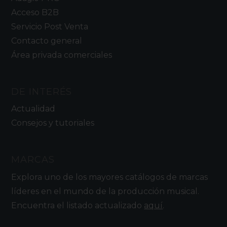
Acceso B2B
Servicio Post Venta
Contacto general
Área privada comerciales
DE INTERÉS
Actualidad
Consejos y tutoriales
MARCAS
Explora uno de los mayores catálogos de marcas
líderes en el mundo de la producción musical.
Encuentra el listado actualizado
aquí
.