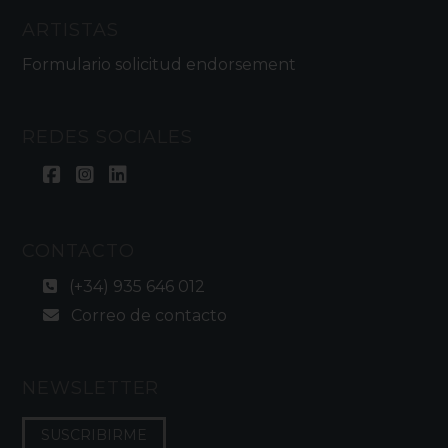
ARTISTAS
Formulario solicitud endorsement
REDES SOCIALES
CONTACTO
(+34) 935 646 012
Correo de contacto
NEWSLETTER
SUSCRIBIRME