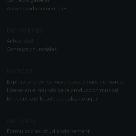
Contacto general
Área privada comerciales
DE INTERÉS
Actualidad
Consejos y tutoriales
MARCAS
Explora uno de los mayores catálogos de marcas
líderes en el mundo de la producción musical.
Encuentra el listado actualizado
aquí
.
ARTISTAS
Formulario solicitud endorsement