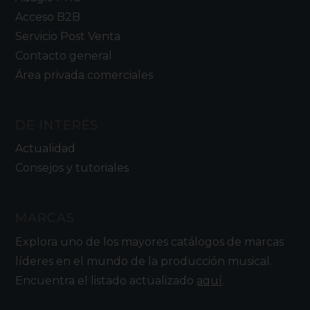
Acceso B2B
Servicio Post Venta
Contacto general
Área privada comerciales
DE INTERÉS
Actualidad
Consejos y tutoriales
MARCAS
Explora uno de los mayores catálogos de marcas
líderes en el mundo de la producción musical.
Encuentra el listado actualizado
aquí
.