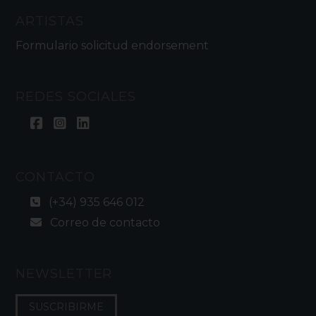
ARTISTAS
Formulario solicitud endorsement
REDES SOCIALES
CONTACTO
(+34) 935 646 012
Correo de contacto
NEWSLETTER
SUSCRIBIRME