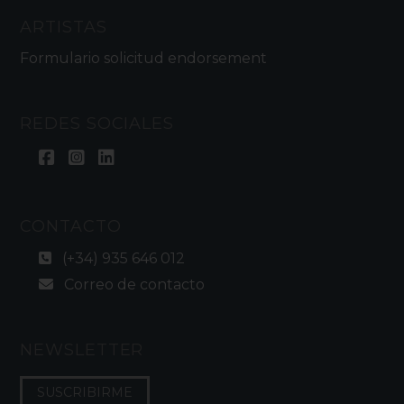
ARTISTAS
Formulario solicitud endorsement
REDES SOCIALES
CONTACTO
(+34) 935 646 012
Correo de contacto
NEWSLETTER
SUSCRIBIRME