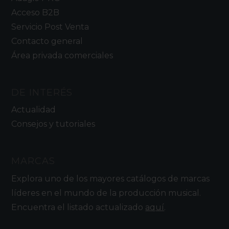
Acceso B2B
Servicio Post Venta
Contacto general
Área privada comerciales
DE INTERÉS
Actualidad
Consejos y tutoriales
MARCAS
Explora uno de los mayores catálogos de marcas
líderes en el mundo de la producción musical.
Encuentra el listado actualizado
aquí
.