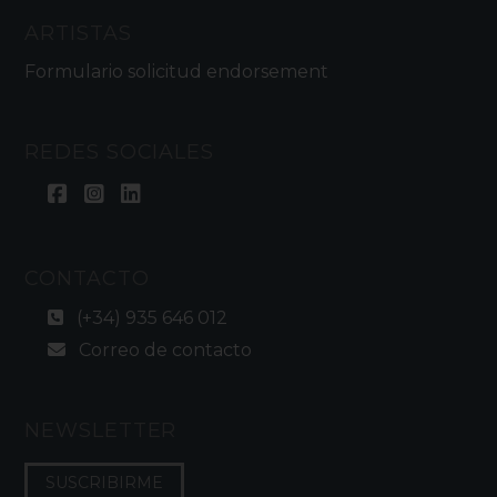
ARTISTAS
Formulario solicitud endorsement
REDES SOCIALES
CONTACTO
(+34) 935 646 012
Correo de contacto
NEWSLETTER
SUSCRIBIRME