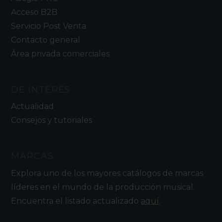
Acceso B2B
Servicio Post Venta
Contacto general
Área privada comerciales
DE INTERÉS
Actualidad
Consejos y tutoriales
MARCAS
Explora uno de los mayores catálogos de marcas
líderes en el mundo de la producción musical.
Encuentra el listado actualizado
aquí
.