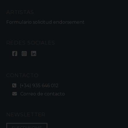
ARTISTAS
Formulario solicitud endorsement
REDES SOCIALES
CONTACTO
(+34) 935 646 012
Correo de contacto
NEWSLETTER
SUSCRIBIRME