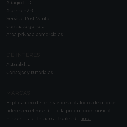
Adagio PRO
Acceso B2B
Servicio Post Venta
Contacto general
Área privada comerciales
DE INTERÉS
Actualidad
Consejos y tutoriales
MARCAS
Explora uno de los mayores catálogos de marcas
líderes en el mundo de la producción musical.
Encuentra el listado actualizado
aquí
.