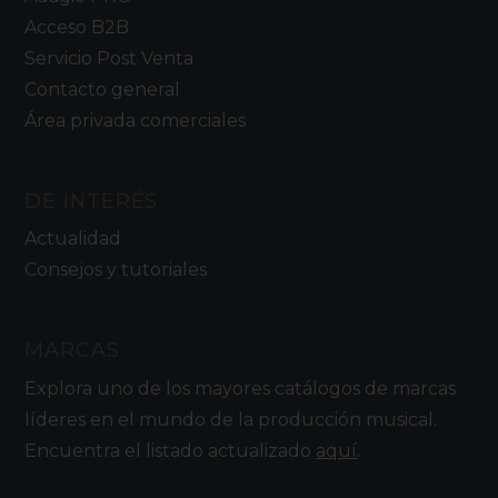
Acceso B2B
Servicio Post Venta
Contacto general
Área privada comerciales
DE INTERÉS
Actualidad
Consejos y tutoriales
MARCAS
Explora uno de los mayores catálogos de marcas
líderes en el mundo de la producción musical.
Encuentra el listado actualizado
aquí
.