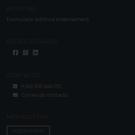
ARTISTAS
Formulario solicitud endorsement
REDES SOCIALES
CONTACTO
(+34) 935 646 012
Correo de contacto
NEWSLETTER
SUSCRIBIRME