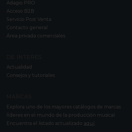
Adagio PRO
Acceso B2B
Servicio Post Venta
Contacto general
Área privada comerciales
DE INTERÉS
Actualidad
Consejos y tutoriales
MARCAS
Explora uno de los mayores catálogos de marcas
líderes en el mundo de la producción musical.
Encuentra el listado actualizado
aquí
.