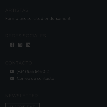
ARTISTAS
Formulario solicitud endorsement
REDES SOCIALES
CONTACTO
(+34) 935 646 012
Correo de contacto
NEWSLETTER
SUSCRIBIRME