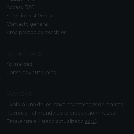
Acceso B2B
Servicio Post Venta
Contacto general
Área privada comerciales
DE INTERÉS
Actualidad
Consejos y tutoriales
MARCAS
Explora uno de los mayores catálogos de marcas
líderes en el mundo de la producción musical.
Encuentra el listado actualizado
aquí
.