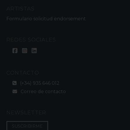
ARTISTAS
Formulario solicitud endorsement
REDES SOCIALES
CONTACTO
(+34) 935 646 012
Correo de contacto
NEWSLETTER
SUSCRIBIRME