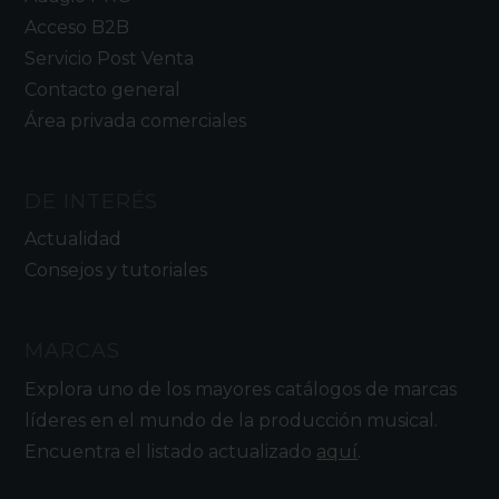
Acceso B2B
Servicio Post Venta
Contacto general
Área privada comerciales
DE INTERÉS
Actualidad
Consejos y tutoriales
MARCAS
Explora uno de los mayores catálogos de marcas
líderes en el mundo de la producción musical.
Encuentra el listado actualizado
aquí
.