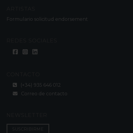
ARTISTAS
Formulario solicitud endorsement
REDES SOCIALES
CONTACTO
(+34) 935 646 012
Correo de contacto
NEWSLETTER
SUSCRIBIRME