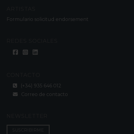
ARTISTAS
Formulario solicitud endorsement
REDES SOCIALES
CONTACTO
(+34) 935 646 012
Correo de contacto
NEWSLETTER
SUSCRIBIRME