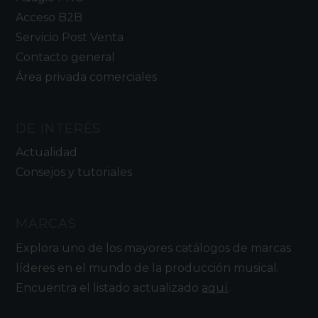
Acceso B2B
Servicio Post Venta
Contacto general
Área privada comerciales
DE INTERÉS
Actualidad
Consejos y tutoriales
MARCAS
Explora uno de los mayores catálogos de marcas
líderes en el mundo de la producción musical.
Encuentra el listado actualizado
aquí
.