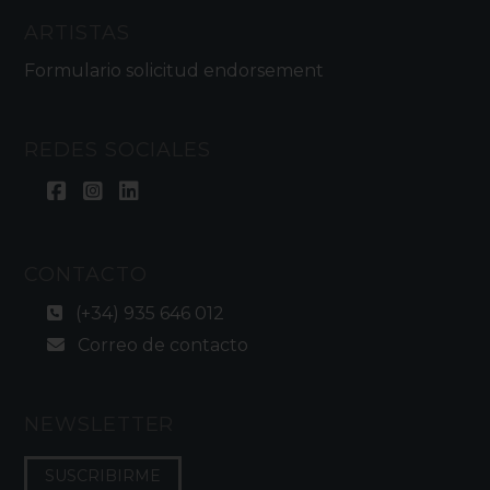
ARTISTAS
Formulario solicitud endorsement
REDES SOCIALES
CONTACTO
(+34) 935 646 012
Correo de contacto
NEWSLETTER
SUSCRIBIRME