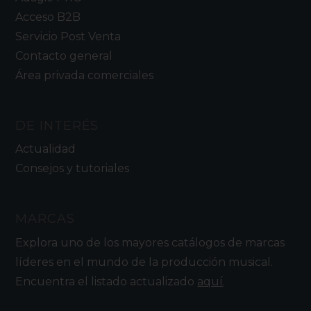
Acceso B2B
Servicio Post Venta
Contacto general
Área privada comerciales
DE INTERÉS
Actualidad
Consejos y tutoriales
MARCAS
Explora uno de los mayores catálogos de marcas
líderes en el mundo de la producción musical.
Encuentra el listado actualizado
aquí
.