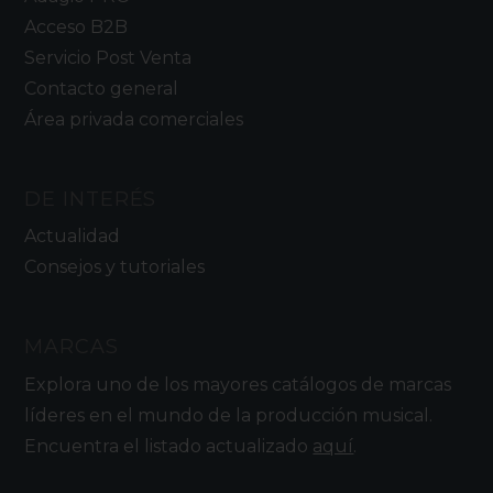
Acceso B2B
Servicio Post Venta
Contacto general
Área privada comerciales
DE INTERÉS
Actualidad
Consejos y tutoriales
MARCAS
Explora uno de los mayores catálogos de marcas
líderes en el mundo de la producción musical.
Encuentra el listado actualizado
aquí
.