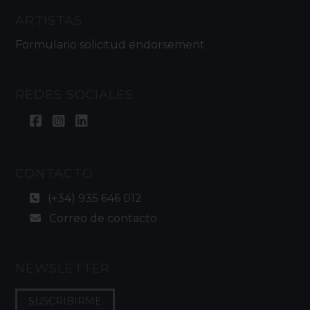
ARTISTAS
Formulario solicitud endorsement
REDES SOCIALES
CONTACTO
(+34) 935 646 012
Correo de contacto
NEWSLETTER
SUSCRIBIRME