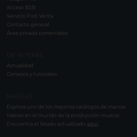
Acceso B2B
Servicio Post Venta
Contacto general
Área privada comerciales
DE INTERÉS
Actualidad
Consejos y tutoriales
MARCAS
Explora uno de los mayores catálogos de marcas
líderes en el mundo de la producción musical.
Encuentra el listado actualizado
aquí
.