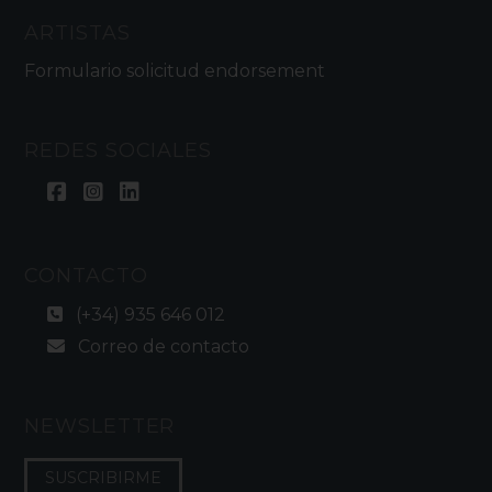
ARTISTAS
Formulario solicitud endorsement
REDES SOCIALES
CONTACTO
(+34) 935 646 012
Correo de contacto
NEWSLETTER
SUSCRIBIRME