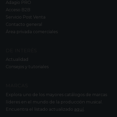
Adagio PRO
Acceso B2B
Servicio Post Venta
Contacto general
Área privada comerciales
DE INTERÉS
Actualidad
Consejos y tutoriales
MARCAS
Explora uno de los mayores catálogos de marcas
líderes en el mundo de la producción musical.
Encuentra el listado actualizado
aquí
.