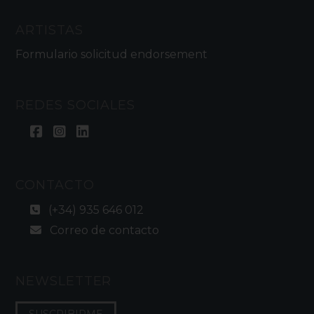
ARTISTAS
Formulario solicitud endorsement
REDES SOCIALES
CONTACTO
(+34) 935 646 012
Correo de contacto
NEWSLETTER
SUSCRIBIRME