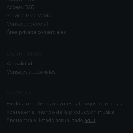
Acceso B2B
Servicio Post Venta
Contacto general
Área privada comerciales
DE INTERÉS
Actualidad
Consejos y tutoriales
MARCAS
Explora uno de los mayores catálogos de marcas
líderes en el mundo de la producción musical.
Encuentra el listado actualizado
aquí
.