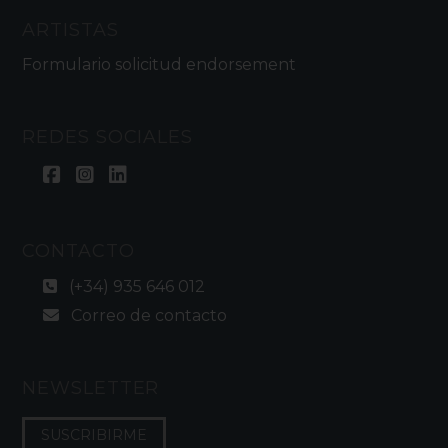
ARTISTAS
Formulario solicitud endorsement
REDES SOCIALES
CONTACTO
(+34) 935 646 012
Correo de contacto
NEWSLETTER
SUSCRIBIRME